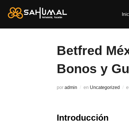
Saltar
al
Ini
contenido
Betfred Mé
Bonos y Guí
por
admin
en
Uncategorized
Introducción