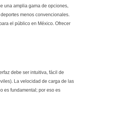
ece una amplia gama de opciones,
mo deportes menos convencionales.
para el público en México. Ofrecer
faz debe ser intuitiva, fácil de
viles). La velocidad de carga de las
do es fundamental; por eso es