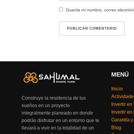
Guarda mi nombre, correo electróni
MENÚ
Inicio
Actividade
Construye la residencia de tus
Invertir en
sueños en un proyecto
Invertir e
integralmente planeado en donde
Garantía 
podrás disfrutar en un entorno que te
Blog
llevará a vivir en la totalidad de un