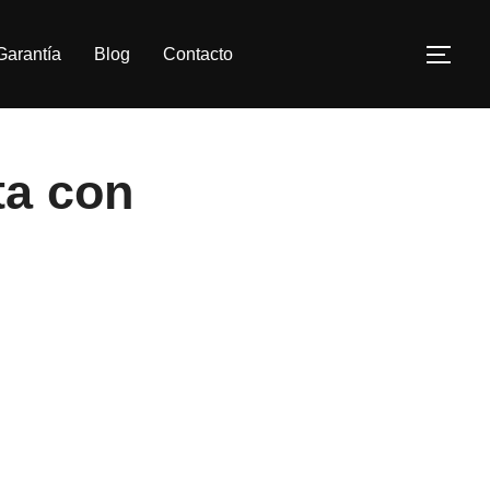
Garantía
Blog
Contacto
ALT
ta con