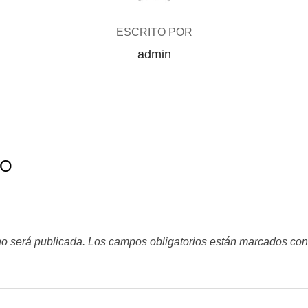
ESCRITO POR
admin
IO
no será publicada.
Los campos obligatorios están marcados co