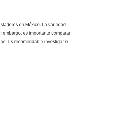
postadores en México. La variedad
in embargo, es importante comparar
nos. Es recomendable investigar si