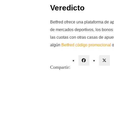
Veredicto
Betfred ofrece una plataforma de a
de mercados deportivos, los bonos 
las cuotas con otras casas de apue
algún
Betfred código promocional
o
Compartir: