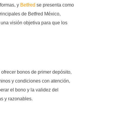
aformas, y
Betfred
se presenta como
rincipales de Betfred México,
 una visión objetiva para que los
 ofrecer bonos de primer depósito,
rminos y condiciones con atención,
erar el bono y la validez del
s y razonables.