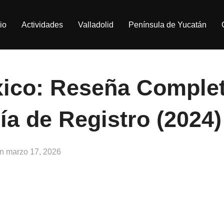
cio
Actividades
Valladolid
Península de Yucatán
xico: Reseña Comple
a de Registro (2024)
Publicado
en
marzo 17, 2026
el