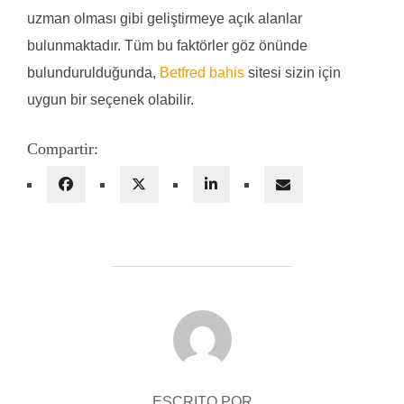
uzman olması gibi geliştirmeye açık alanlar
bulunmaktadır. Tüm bu faktörler göz önünde
bulundurulduğunda,
Betfred bahis
sitesi sizin için
uygun bir seçenek olabilir.
Compartir:
AUTOR DE LA ENTRADA
ESCRITO POR