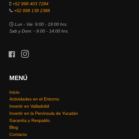
+52 998 403 7284
+52 998 138 2388
Lun - Vie: 9:00 - 19:00 hrs.
Sab y Dom: - 9:00 - 14:00 hrs.
facebook
instagram
MENÚ
Inicio
Actividades en el Entorno
Invertir en Valladolid
Invertir en la Península de Yucatán
Garantía y Respaldo
Blog
Contacto