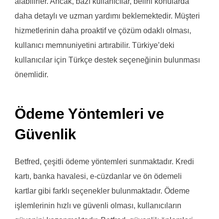
alabilirler. Ancak, bazı kullanıcılar, belirli konularda
daha detaylı ve uzman yardımı beklemektedir. Müşteri
hizmetlerinin daha proaktif ve çözüm odaklı olması,
kullanıcı memnuniyetini artırabilir. Türkiye’deki
kullanıcılar için Türkçe destek seçeneğinin bulunması
önemlidir.
Ödeme Yöntemleri ve
Güvenlik
Betfred, çeşitli ödeme yöntemleri sunmaktadır. Kredi
kartı, banka havalesi, e-cüzdanlar ve ön ödemeli
kartlar gibi farklı seçenekler bulunmaktadır. Ödeme
işlemlerinin hızlı ve güvenli olması, kullanıcıların