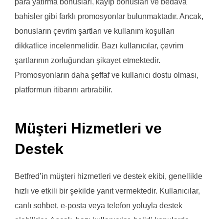
para yatırma bonusları, kayıp bonusları ve bedava
bahisler gibi farklı promosyonlar bulunmaktadır. Ancak,
bonusların çevrim şartları ve kullanım koşulları
dikkatlice incelenmelidir. Bazı kullanıcılar, çevrim
şartlarının zorluğundan şikayet etmektedir.
Promosyonların daha şeffaf ve kullanıcı dostu olması,
platformun itibarını artırabilir.
Müşteri Hizmetleri ve
Destek
Betfred’in müşteri hizmetleri ve destek ekibi, genellikle
hızlı ve etkili bir şekilde yanıt vermektedir. Kullanıcılar,
canlı sohbet, e-posta veya telefon yoluyla destek