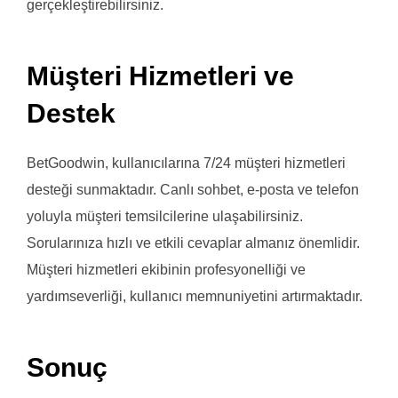
gerçekleştirebilirsiniz.
Müşteri Hizmetleri ve
Destek
BetGoodwin, kullanıcılarına 7/24 müşteri hizmetleri
desteği sunmaktadır. Canlı sohbet, e-posta ve telefon
yoluyla müşteri temsilcilerine ulaşabilirsiniz.
Sorularınıza hızlı ve etkili cevaplar almanız önemlidir.
Müşteri hizmetleri ekibinin profesyonelliği ve
yardımseverliği, kullanıcı memnuniyetini artırmaktadır.
Sonuç