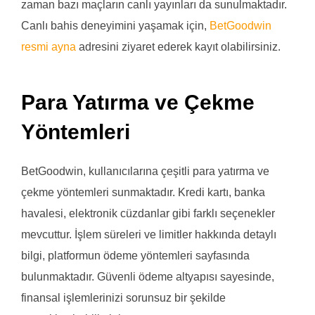
zaman bazı maçların canlı yayınları da sunulmaktadır.
Canlı bahis deneyimini yaşamak için,
BetGoodwin
resmi ayna
adresini ziyaret ederek kayıt olabilirsiniz.
Para Yatırma ve Çekme
Yöntemleri
BetGoodwin, kullanıcılarına çeşitli para yatırma ve
çekme yöntemleri sunmaktadır. Kredi kartı, banka
havalesi, elektronik cüzdanlar gibi farklı seçenekler
mevcuttur. İşlem süreleri ve limitler hakkında detaylı
bilgi, platformun ödeme yöntemleri sayfasında
bulunmaktadır. Güvenli ödeme altyapısı sayesinde,
finansal işlemlerinizi sorunsuz bir şekilde