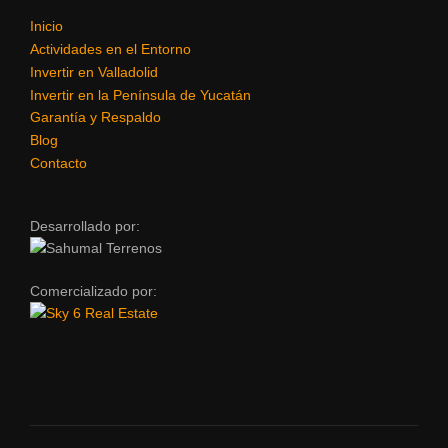
Inicio
Actividades en el Entorno
Invertir en Valladolid
Invertir en la Península de Yucatán
Garantía y Respaldo
Blog
Contacto
Desarrollado por:
Comercializado por: