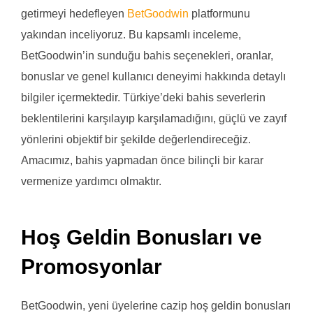
getirmeyi hedefleyen
BetGoodwin
platformunu
yakından inceliyoruz. Bu kapsamlı inceleme,
BetGoodwin’in sunduğu bahis seçenekleri, oranlar,
bonuslar ve genel kullanıcı deneyimi hakkında detaylı
bilgiler içermektedir. Türkiye’deki bahis severlerin
beklentilerini karşılayıp karşılamadığını, güçlü ve zayıf
yönlerini objektif bir şekilde değerlendireceğiz.
Amacımız, bahis yapmadan önce bilinçli bir karar
vermenize yardımcı olmaktır.
Hoş Geldin Bonusları ve
Promosyonlar
BetGoodwin, yeni üyelerine cazip hoş geldin bonusları