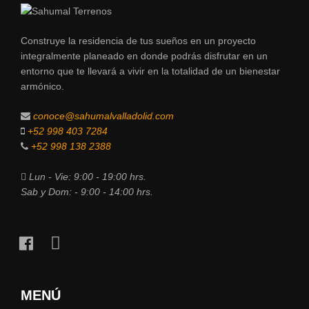
Construye la residencia de tus sueños en un proyecto
integralmente planeado en donde podrás disfrutar en un
entorno que te llevará a vivir en la totalidad de un bienestar
armónico.
conoce@sahumalvalladolid.com
+52 998 403 7284
+52 998 138 2388
Lun - Vie: 9:00 - 19:00 hrs.
Sab y Dom: - 9:00 - 14:00 hrs.
facebook
instagram
MENÚ