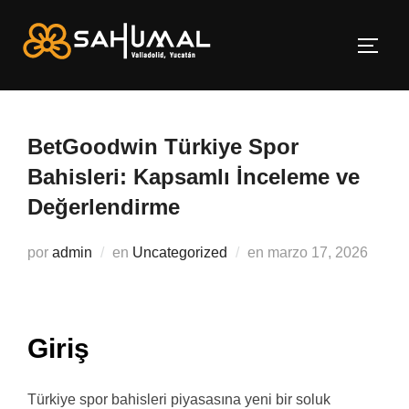
Saltar
al
ALTE
contenido
BetGoodwin Türkiye Spor
Bahisleri: Kapsamlı İnceleme ve
Değerlendirme
Publicado
por
admin
en
Uncategorized
en
marzo 17, 2026
el
Giriş
Türkiye spor bahisleri piyasasına yeni bir soluk