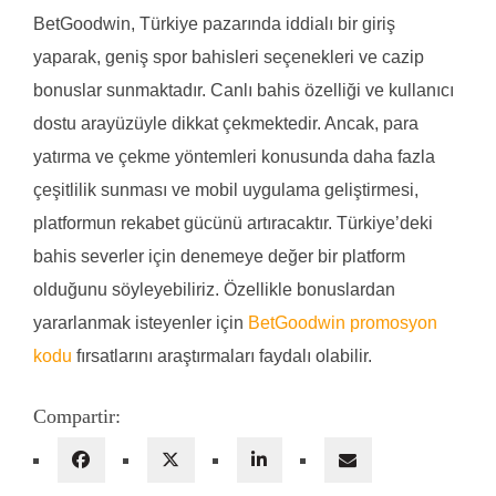
BetGoodwin, Türkiye pazarında iddialı bir giriş
yaparak, geniş spor bahisleri seçenekleri ve cazip
bonuslar sunmaktadır. Canlı bahis özelliği ve kullanıcı
dostu arayüzüyle dikkat çekmektedir. Ancak, para
yatırma ve çekme yöntemleri konusunda daha fazla
çeşitlilik sunması ve mobil uygulama geliştirmesi,
platformun rekabet gücünü artıracaktır. Türkiye’deki
bahis severler için denemeye değer bir platform
olduğunu söyleyebiliriz. Özellikle bonuslardan
yararlanmak isteyenler için
BetGoodwin promosyon
kodu
fırsatlarını araştırmaları faydalı olabilir.
Compartir: