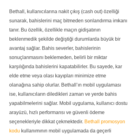
Bethall, kullanıcılarına nakit çıkış (cash out) özelliği
sunarak, bahislerini maç bitmeden sonlandırma imkanı
tanır. Bu özellik, özellikle maçın gidişatının
beklenmedik şekilde değiştiği durumlarda büyük bir
avantaj sağlar. Bahis severler, bahislerinin
sonuçlanmasını beklemeden, belirli bir miktar
karşılığında bahislerini kapatabilirler. Bu sayede, kar
elde etme veya olası kayıpları minimize etme
olanağına sahip olurlar. Bethall’ın mobil uygulaması
ise, kullanıcıların diledikleri zaman ve yerde bahis
yapabilmelerini sağlar. Mobil uygulama, kullanıcı dostu
arayüzü, hızlı performansı ve güvenli ödeme
seçenekleriyle dikkat çekmektedir.
Bethall promosyon
kodu
kullanımının mobil uygulamada da geçerli