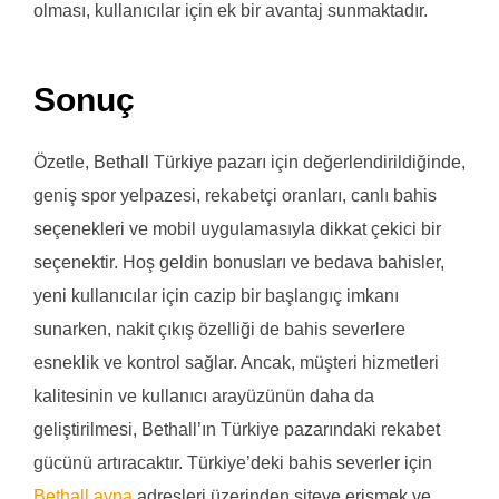
olması, kullanıcılar için ek bir avantaj sunmaktadır.
Sonuç
Özetle, Bethall Türkiye pazarı için değerlendirildiğinde,
geniş spor yelpazesi, rekabetçi oranları, canlı bahis
seçenekleri ve mobil uygulamasıyla dikkat çekici bir
seçenektir. Hoş geldin bonusları ve bedava bahisler,
yeni kullanıcılar için cazip bir başlangıç imkanı
sunarken, nakit çıkış özelliği de bahis severlere
esneklik ve kontrol sağlar. Ancak, müşteri hizmetleri
kalitesinin ve kullanıcı arayüzünün daha da
geliştirilmesi, Bethall’ın Türkiye pazarındaki rekabet
gücünü artıracaktır. Türkiye’deki bahis severler için
Bethall ayna
adresleri üzerinden siteye erişmek ve