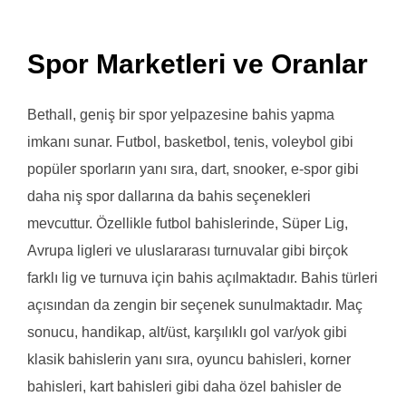
Spor Marketleri ve Oranlar
Bethall, geniş bir spor yelpazesine bahis yapma
imkanı sunar. Futbol, basketbol, tenis, voleybol gibi
popüler sporların yanı sıra, dart, snooker, e-spor gibi
daha niş spor dallarına da bahis seçenekleri
mevcuttur. Özellikle futbol bahislerinde, Süper Lig,
Avrupa ligleri ve uluslararası turnuvalar gibi birçok
farklı lig ve turnuva için bahis açılmaktadır. Bahis türleri
açısından da zengin bir seçenek sunulmaktadır. Maç
sonucu, handikap, alt/üst, karşılıklı gol var/yok gibi
klasik bahislerin yanı sıra, oyuncu bahisleri, korner
bahisleri, kart bahisleri gibi daha özel bahisler de