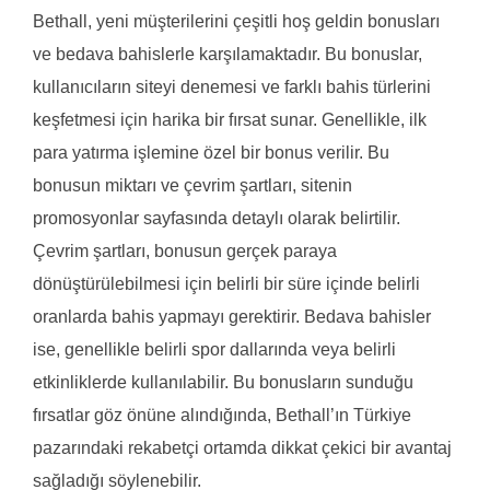
Bethall, yeni müşterilerini çeşitli hoş geldin bonusları
ve bedava bahislerle karşılamaktadır. Bu bonuslar,
kullanıcıların siteyi denemesi ve farklı bahis türlerini
keşfetmesi için harika bir fırsat sunar. Genellikle, ilk
para yatırma işlemine özel bir bonus verilir. Bu
bonusun miktarı ve çevrim şartları, sitenin
promosyonlar sayfasında detaylı olarak belirtilir.
Çevrim şartları, bonusun gerçek paraya
dönüştürülebilmesi için belirli bir süre içinde belirli
oranlarda bahis yapmayı gerektirir. Bedava bahisler
ise, genellikle belirli spor dallarında veya belirli
etkinliklerde kullanılabilir. Bu bonusların sunduğu
fırsatlar göz önüne alındığında, Bethall’ın Türkiye
pazarındaki rekabetçi ortamda dikkat çekici bir avantaj
sağladığı söylenebilir.