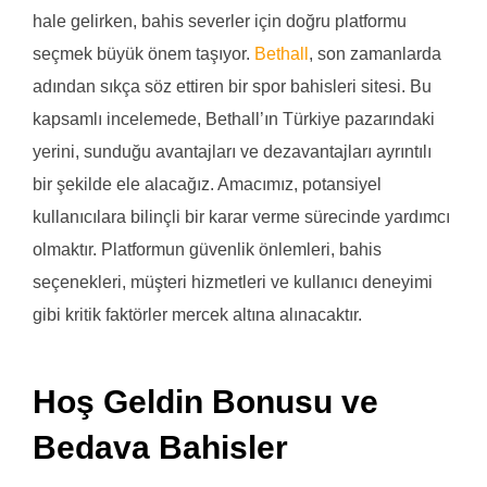
hale gelirken, bahis severler için doğru platformu
seçmek büyük önem taşıyor.
Bethall
, son zamanlarda
adından sıkça söz ettiren bir spor bahisleri sitesi. Bu
kapsamlı incelemede, Bethall’ın Türkiye pazarındaki
yerini, sunduğu avantajları ve dezavantajları ayrıntılı
bir şekilde ele alacağız. Amacımız, potansiyel
kullanıcılara bilinçli bir karar verme sürecinde yardımcı
olmaktır. Platformun güvenlik önlemleri, bahis
seçenekleri, müşteri hizmetleri ve kullanıcı deneyimi
gibi kritik faktörler mercek altına alınacaktır.
Hoş Geldin Bonusu ve
Bedava Bahisler