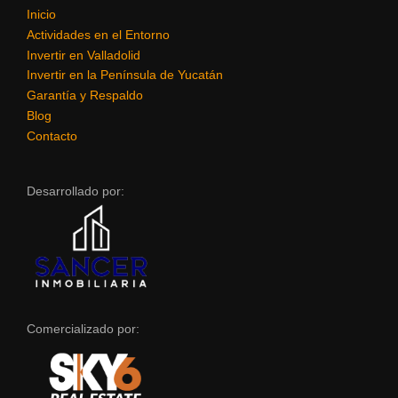
Inicio
Actividades en el Entorno
Invertir en Valladolid
Invertir en la Península de Yucatán
Garantía y Respaldo
Blog
Contacto
Desarrollado por:
Comercializado por: