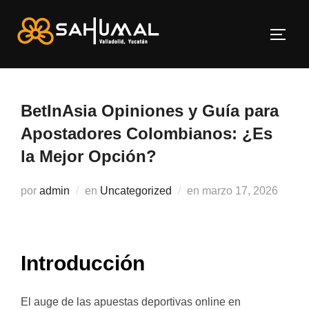
Saltar
al
ALTE
contenido
BetInAsia Opiniones y Guía para
Apostadores Colombianos: ¿Es
la Mejor Opción?
Publicado
por
admin
en
Uncategorized
en
marzo 17, 2026
el
Introducción
El auge de las apuestas deportivas online en