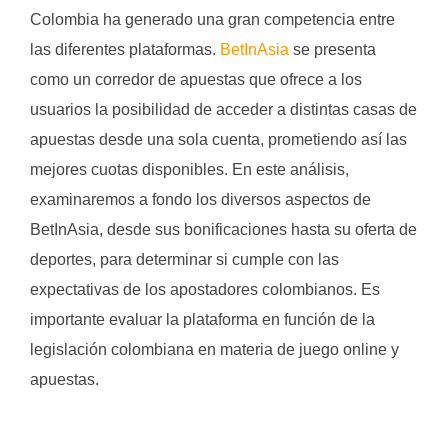
Colombia ha generado una gran competencia entre
las diferentes plataformas.
BetInAsia
se presenta
como un corredor de apuestas que ofrece a los
usuarios la posibilidad de acceder a distintas casas de
apuestas desde una sola cuenta, prometiendo así las
mejores cuotas disponibles. En este análisis,
examinaremos a fondo los diversos aspectos de
BetInAsia, desde sus bonificaciones hasta su oferta de
deportes, para determinar si cumple con las
expectativas de los apostadores colombianos. Es
importante evaluar la plataforma en función de la
legislación colombiana en materia de juego online y
apuestas.