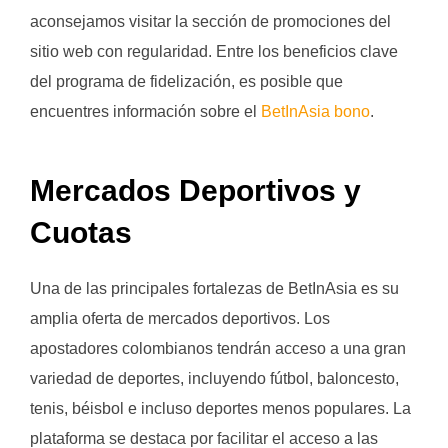
aconsejamos visitar la sección de promociones del
sitio web con regularidad. Entre los beneficios clave
del programa de fidelización, es posible que
encuentres información sobre el
BetInAsia bono
.
Mercados Deportivos y
Cuotas
Una de las principales fortalezas de BetInAsia es su
amplia oferta de mercados deportivos. Los
apostadores colombianos tendrán acceso a una gran
variedad de deportes, incluyendo fútbol, baloncesto,
tenis, béisbol e incluso deportes menos populares. La
plataforma se destaca por facilitar el acceso a las