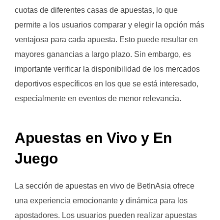
cuotas de diferentes casas de apuestas, lo que
permite a los usuarios comparar y elegir la opción más
ventajosa para cada apuesta. Esto puede resultar en
mayores ganancias a largo plazo. Sin embargo, es
importante verificar la disponibilidad de los mercados
deportivos específicos en los que se está interesado,
especialmente en eventos de menor relevancia.
Apuestas en Vivo y En
Juego
La sección de apuestas en vivo de BetInAsia ofrece
una experiencia emocionante y dinámica para los
apostadores. Los usuarios pueden realizar apuestas