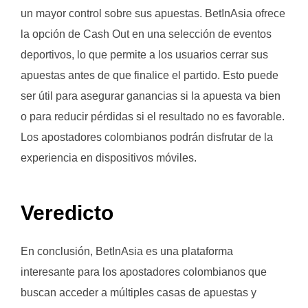
un mayor control sobre sus apuestas. BetInAsia ofrece
la opción de Cash Out en una selección de eventos
deportivos, lo que permite a los usuarios cerrar sus
apuestas antes de que finalice el partido. Esto puede
ser útil para asegurar ganancias si la apuesta va bien
o para reducir pérdidas si el resultado no es favorable.
Los apostadores colombianos podrán disfrutar de la
experiencia en dispositivos móviles.
Veredicto
En conclusión, BetInAsia es una plataforma
interesante para los apostadores colombianos que
buscan acceder a múltiples casas de apuestas y