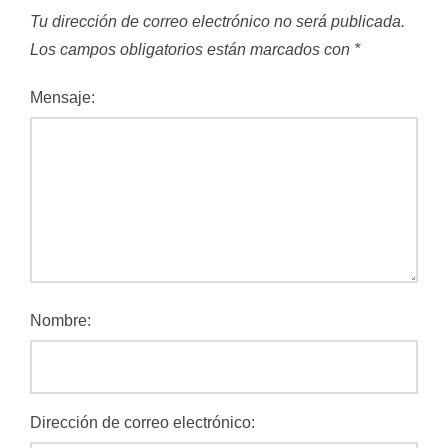
Tu dirección de correo electrónico no será publicada.
Los campos obligatorios están marcados con
*
Mensaje:
Nombre:
Dirección de correo electrónico: