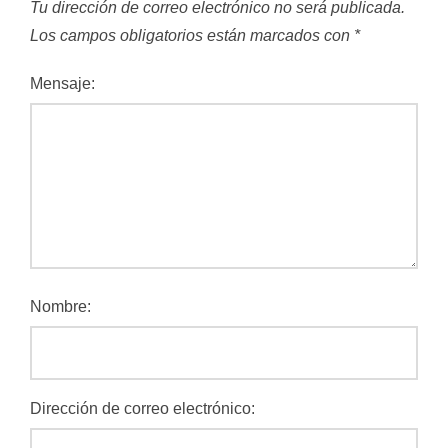
Tu dirección de correo electrónico no será publicada.
Los campos obligatorios están marcados con
*
Mensaje:
Nombre:
Dirección de correo electrónico: