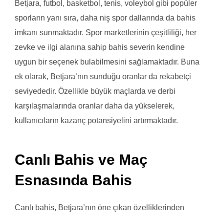
Betjara, futbol, basketbol, tenis, voleybol gibi popüler
sporların yanı sıra, daha niş spor dallarında da bahis
imkanı sunmaktadır. Spor marketlerinin çeşitliliği, her
zevke ve ilgi alanına sahip bahis severin kendine
uygun bir seçenek bulabilmesini sağlamaktadır. Buna
ek olarak, Betjara’nın sunduğu oranlar da rekabetçi
seviyededir. Özellikle büyük maçlarda ve derbi
karşılaşmalarında oranlar daha da yükselerek,
kullanıcıların kazanç potansiyelini artırmaktadır.
Canlı Bahis ve Maç
Esnasında Bahis
Canlı bahis, Betjara’nın öne çıkan özelliklerinden