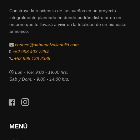
Construye la residencia de tus sueños en un proyecto
integralmente planeado en donde podrás disfrutar en un
entorno que te llevará a vivir en la totalidad de un bienestar
armónico.
conoce@sahumalvalladolid.com
+52 998 403 7284
+52 998 138 2388
Lun - Vie: 9:00 - 19:00 hrs.
Sab y Dom: - 9:00 - 14:00 hrs.
facebook
instagram
MENÚ