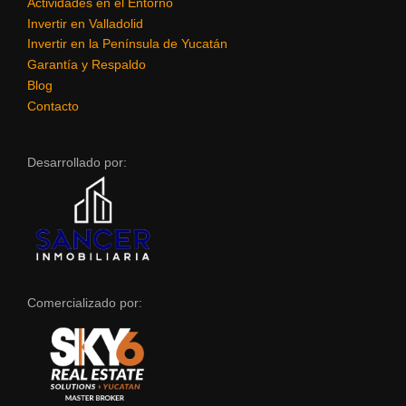
Actividades en el Entorno
Invertir en Valladolid
Invertir en la Península de Yucatán
Garantía y Respaldo
Blog
Contacto
Desarrollado por:
Comercializado por: