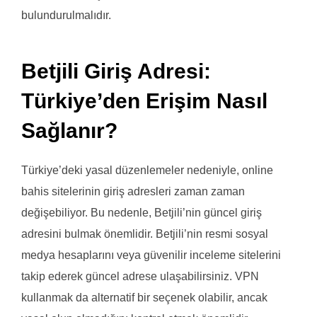
bulundurulmalıdır.
Betjili Giriş Adresi:
Türkiye’den Erişim Nasıl
Sağlanır?
Türkiye’deki yasal düzenlemeler nedeniyle, online
bahis sitelerinin giriş adresleri zaman zaman
değişebiliyor. Bu nedenle, Betjili’nin güncel giriş
adresini bulmak önemlidir. Betjili’nin resmi sosyal
medya hesaplarını veya güvenilir inceleme sitelerini
takip ederek güncel adrese ulaşabilirsiniz. VPN
kullanmak da alternatif bir seçenek olabilir, ancak