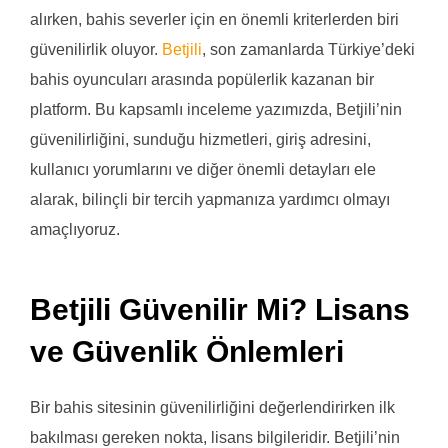
alırken, bahis severler için en önemli kriterlerden biri
güvenilirlik oluyor.
Betjili
, son zamanlarda Türkiye’deki
bahis oyuncuları arasında popülerlik kazanan bir
platform. Bu kapsamlı inceleme yazımızda, Betjili’nin
güvenilirliğini, sunduğu hizmetleri, giriş adresini,
kullanıcı yorumlarını ve diğer önemli detayları ele
alarak, bilinçli bir tercih yapmanıza yardımcı olmayı
amaçlıyoruz.
Betjili Güvenilir Mi? Lisans
ve Güvenlik Önlemleri
Bir bahis sitesinin güvenilirliğini değerlendirirken ilk
bakılması gereken nokta, lisans bilgileridir. Betjili’nin