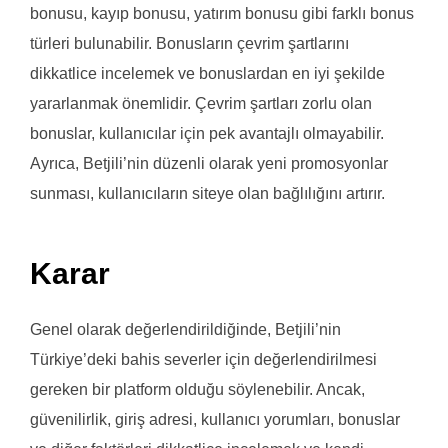
bonusu, kayıp bonusu, yatırım bonusu gibi farklı bonus
türleri bulunabilir. Bonusların çevrim şartlarını
dikkatlice incelemek ve bonuslardan en iyi şekilde
yararlanmak önemlidir. Çevrim şartları zorlu olan
bonuslar, kullanıcılar için pek avantajlı olmayabilir.
Ayrıca, Betjili’nin düzenli olarak yeni promosyonlar
sunması, kullanıcıların siteye olan bağlılığını artırır.
Karar
Genel olarak değerlendirildiğinde, Betjili’nin
Türkiye’deki bahis severler için değerlendirilmesi
gereken bir platform olduğu söylenebilir. Ancak,
güvenilirlik, giriş adresi, kullanıcı yorumları, bonuslar