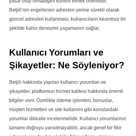
yasal olup olmadığını kontrol etmek önemlidir.
Betjili’nin engellenen adresleri yerine sürekli olarak
güncel adresleri kullanması, kullanıcıların kesintisiz bir
şekilde bahis deneyimi yaşamasını sağlar.
Kullanıcı Yorumları ve
Şikayetler: Ne Söyleniyor?
Betjili hakkında yapılan kullanıcı yorumları ve
şikayetler, platformun hizmet kalitesi hakkında önemli
bilgiler verir. Özellikle ödeme işlemleri, bonuslar,
müşteri hizmetleri ve site kullanımı gibi konulardaki
yorumlar dikkatle incelenmelidir. Kullanıcı yorumlarının
tamamı doğruyu yansıtmayabilir, ancak genel bir fikir