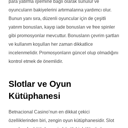
para yatırma işlemine bağlı olarak sunulur ve
oyuncuların bakiyelerini artırmalarına yardımcı olur.
Bunun yanı sıra, düzenli oyuncular için de çeşitli
yatırım bonusları, kayıp iade bonusları ve free spinler
gibi promosyonlar mevcuttur. Bonusların çevrim şartları
ve kullanım koşulları her zaman dikkatlice
incelenmelidir. Promosyonların güncel olup olmadığını
kontrol etmek de önemlidir.
Slotlar ve Oyun
Kütüphanesi
Betnacional Casino’nun en dikkat çekici
özelliklerinden biri, zengin oyun kütüphanesidir. Slot