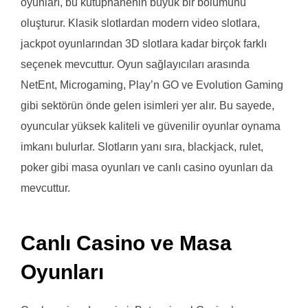
oyunları, bu kütüphanenin büyük bir bölümünü
oluşturur. Klasik slotlardan modern video slotlara,
jackpot oyunlarından 3D slotlara kadar birçok farklı
seçenek mevcuttur. Oyun sağlayıcıları arasında
NetEnt, Microgaming, Play’n GO ve Evolution Gaming
gibi sektörün önde gelen isimleri yer alır. Bu sayede,
oyuncular yüksek kaliteli ve güvenilir oyunlar oynama
imkanı bulurlar. Slotların yanı sıra, blackjack, rulet,
poker gibi masa oyunları ve canlı casino oyunları da
mevcuttur.
Canlı Casino ve Masa
Oyunları