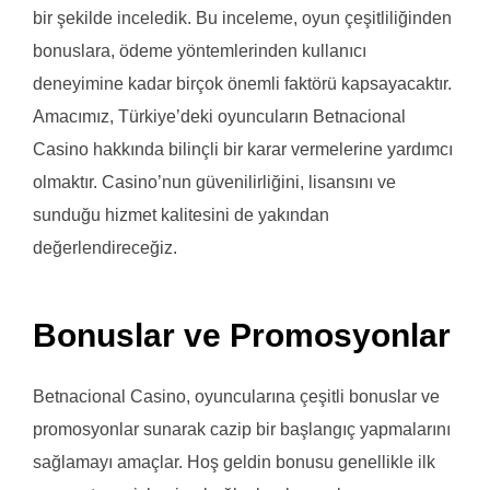
bir şekilde inceledik. Bu inceleme, oyun çeşitliliğinden
bonuslara, ödeme yöntemlerinden kullanıcı
deneyimine kadar birçok önemli faktörü kapsayacaktır.
Amacımız, Türkiye’deki oyuncuların Betnacional
Casino hakkında bilinçli bir karar vermelerine yardımcı
olmaktır. Casino’nun güvenilirliğini, lisansını ve
sunduğu hizmet kalitesini de yakından
değerlendireceğiz.
Bonuslar ve Promosyonlar
Betnacional Casino, oyuncularına çeşitli bonuslar ve
promosyonlar sunarak cazip bir başlangıç yapmalarını
sağlamayı amaçlar. Hoş geldin bonusu genellikle ilk