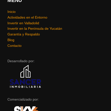
MENÚ
Inicio
Actividades en el Entorno
Invertir en Valladolid
Invertir en la Península de Yucatán
Garantía y Respaldo
Blog
Contacto
Desarrollado por:
Comercializado por: