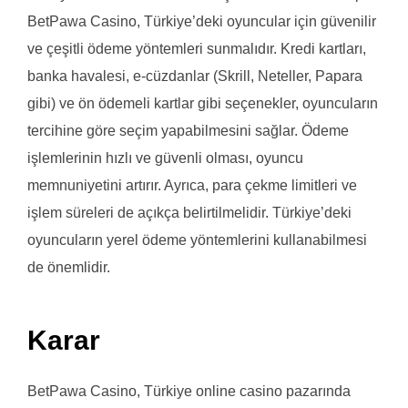
BetPawa Casino, Türkiye’deki oyuncular için güvenilir
ve çeşitli ödeme yöntemleri sunmalıdır. Kredi kartları,
banka havalesi, e-cüzdanlar (Skrill, Neteller, Papara
gibi) ve ön ödemeli kartlar gibi seçenekler, oyuncuların
tercihine göre seçim yapabilmesini sağlar. Ödeme
işlemlerinin hızlı ve güvenli olması, oyuncu
memnuniyetini artırır. Ayrıca, para çekme limitleri ve
işlem süreleri de açıkça belirtilmelidir. Türkiye’deki
oyuncuların yerel ödeme yöntemlerini kullanabilmesi
de önemlidir.
Karar
BetPawa Casino, Türkiye online casino pazarında