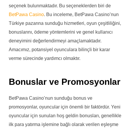
seçenek bulunmaktadır. Bu seçeneklerden biri de
BetPawa Casino
. Bu inceleme, BetPawa Casino’nun
Türkiye pazarına sunduğu hizmetleri, oyun çeşitliliğini,
bonuslarını, ödeme yöntemlerini ve genel kullanıcı
deneyimini değerlendirmeyi amaçlamaktadır.
Amacımız, potansiyel oyunculara bilinçli bir karar
verme sürecinde yardımcı olmaktır.
Bonuslar ve Promosyonlar
BetPawa Casino’nun sunduğu bonus ve
promosyonlar, oyuncular için önemli bir faktördür. Yeni
oyuncular için sunulan hoş geldin bonusları, genellikle
ilk para yatırma işlemine bağlı olarak verilen eşleşme