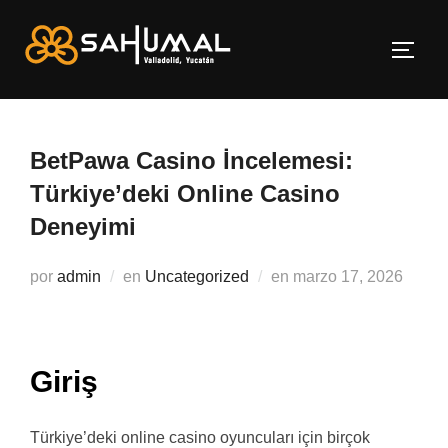
Saltar
al
ALTE
contenido
BetPawa Casino İncelemesi:
Türkiye’deki Online Casino
Deneyimi
Publicado
por
admin
en
Uncategorized
en
marzo 17, 2026
el
Giriş
Türkiye’deki online casino oyuncuları için birçok