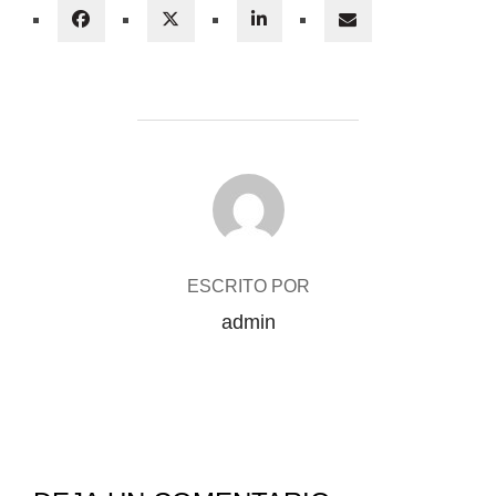
AUTOR DE LA ENTRADA
ESCRITO POR
admin