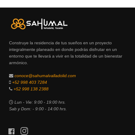
Construye la residencia de tus sueños en un proyecto
integralmente planeado en donde podrás disfrutar en un
entorno que te llevará a vivir en la totalidad de un bienestar
armónico.
conoce@sahumalvalladolid.com
+52 998 403 7284
+52 998 138 2388
Lun - Vie: 9:00 - 19:00 hrs.
Sab y Dom: - 9:00 - 14:00 hrs.
facebook
instagram