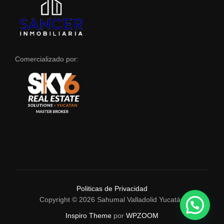
Comercializado por:
Politicas de Privacidad
Copyright © 2026 Sahumal Valladolid Yucatán
Inspiro Theme
por
WPZOOM