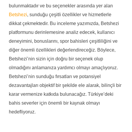
bulunmaktadır ve bu seçenekler arasında yer alan
Betshezi
, sunduğu çeşitli özellikler ve hizmetlerle
dikkat çekmektedir. Bu inceleme yazımızda, Betshezi
platformunu derinlemesine analiz edecek, kullanıcı
deneyimini, bonuslarını, spor bahisleri çeşitliliğini ve
diğer önemli özellikleri değerlendireceğiz. Böylece,
Betshezi’nin sizin için doğru bir seçenek olup
olmadığını anlamanıza yardımcı olmayı amaçlıyoruz.
Betshezi’nin sunduğu fırsatları ve potansiyel
dezavantajları objektif bir şekilde ele alarak, bilinçli bir
karar vermenize katkıda bulunacağız. Türkiye’deki
bahis severler için önemli bir kaynak olmayı
hedefliyoruz.