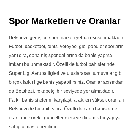
Spor Marketleri ve Oranlar
Betshezi, geniş bir spor marketi yelpazesi sunmaktadır.
Futbol, basketbol, tenis, voleybol gibi popüler sporların
yanı sıra, daha niş spor dallarına da bahis yapma
imkanı bulunmaktadır. Özellikle futbol bahislerinde,
Süper Lig, Avrupa ligleri ve uluslararası turnuvalar gibi
birçok farklı lige bahis yapabilirsiniz. Oranlar açısından
da Betshezi, rekabetçi bir seviyede yer almaktadır.
Farklı bahis sitelerini karşılaştırarak, en yüksek oranları
Betshezi’de bulabilirsiniz. Özellikle canlı bahislerde,
oranların sürekli güncellenmesi ve dinamik bir yapıya
sahip olması önemlidir.