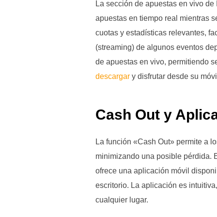
La sección de apuestas en vivo de 
apuestas en tiempo real mientras s
cuotas y estadísticas relevantes, fa
(streaming) de algunos eventos dep
de apuestas en vivo, permitiendo s
descargar
y disfrutar desde su móvi
Cash Out y Aplic
La función «Cash Out» permite a lo
minimizando una posible pérdida. Es
ofrece una aplicación móvil disponi
escritorio. La aplicación es intuiti
cualquier lugar.