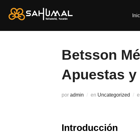
Saltar
al
Ini
contenido
Betsson Mé
Apuestas y 
por
admin
en
Uncategorized
Introducción