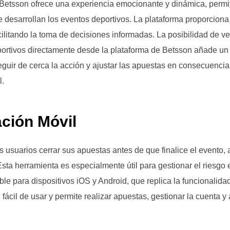
Betsson ofrece una experiencia emocionante y dinámica, permiti
e desarrollan los eventos deportivos. La plataforma proporciona
cilitando la toma de decisiones informadas. La posibilidad de ve
ortivos directamente desde la plataforma de Betsson añade un va
eguir de cerca la acción y ajustar las apuestas en consecuen
l.
ación Móvil
s usuarios cerrar sus apuestas antes de que finalice el evento
ta herramienta es especialmente útil para gestionar el riesgo e
ble para dispositivos iOS y Android, que replica la funcionalida
va, fácil de usar y permite realizar apuestas, gestionar la cuent