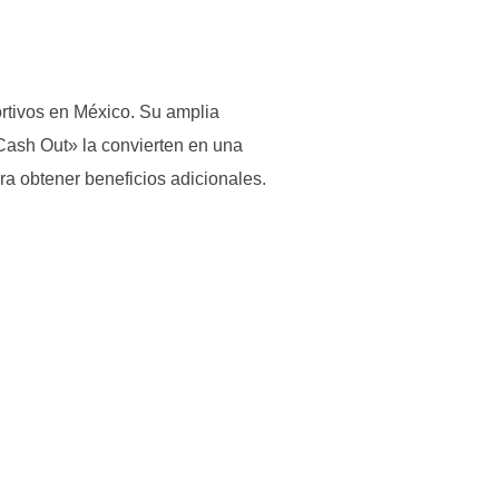
rtivos en México. Su amplia
Cash Out» la convierten en una
a obtener beneficios adicionales.