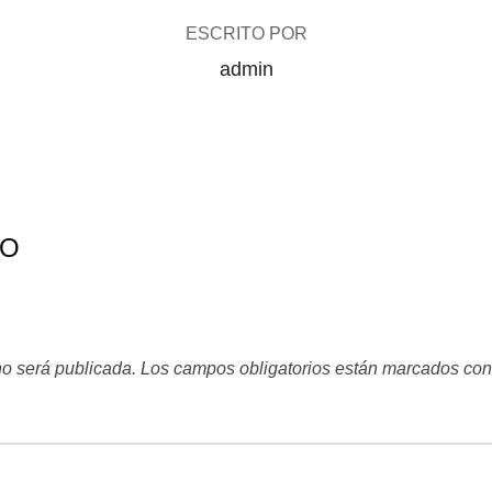
ESCRITO POR
admin
IO
no será publicada.
Los campos obligatorios están marcados co