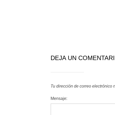
DEJA UN COMENTAR
Tu dirección de correo electrónico 
Mensaje: