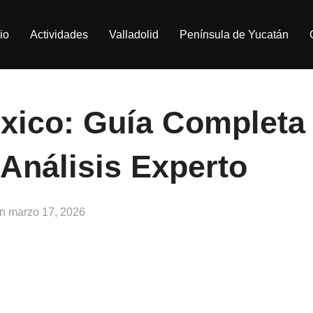
cio
Actividades
Valladolid
Península de Yucatán
xico: Guía Completa
Análisis Experto
Publicado
en
marzo 17, 2026
el