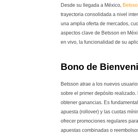
Desde su llegada a México,
Betsso
trayectoria consolidada a nivel int
una amplia oferta de mercados, cuot
aspectos clave de Betsson en Méxic
en vivo, la funcionalidad de su apli
Bono de Bienven
Betsson atrae a los nuevos usuario
sobre el primer depósito realizado
obtener ganancias. Es fundamental 
apuesta (rollover) y las cuotas mí
ofrecer promociones regulares para
apuestas combinadas o reembolsos e