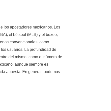
 de los apostadores mexicanos. Los
A), el béisbol (MLB) y el boxeo,
 menos convencionales, como
 los usuarios. La profundidad de
dentro del mismo, como el número de
 mexicano, aunque siempre es
cada apuesta. En general, podemos