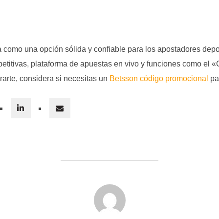
 como una opción sólida y confiable para los apostadores depo
titivas, plataforma de apuestas en vivo y funciones como el «
strarte, considera si necesitas un
Betsson código promocional
par
AUTOR DE LA ENTRADA