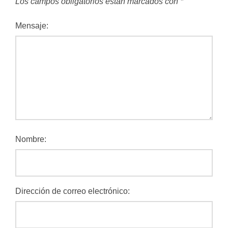
Los campos obligatorios están marcados con
*
Mensaje:
Nombre:
Dirección de correo electrónico: