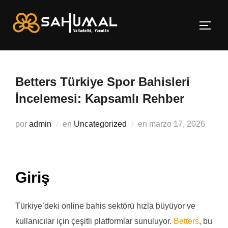
Saltar
al
ALTE
contenido
Betters Türkiye Spor Bahisleri
İncelemesi: Kapsamlı Rehber
Publicado
por
admin
en
Uncategorized
en
marzo 17, 2026
el
Giriş
Türkiye’deki online bahis sektörü hızla büyüyor ve
kullanıcılar için çeşitli platformlar sunuluyor.
Betters
, bu