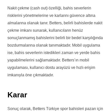
Nakit çekme (cash out) özelliği, bahis severlerin
risklerini yönetmelerine ve karlarını güvence altına
almalarına olanak tanır. Betters, belirli bahislerde nakit
çekme imkanı sunarak, kullanıcıların henüz
sonuçlanmamış bahislerini belirli bir bedel karşılığında
bozdurmalarına olanak tanımaktadır. Mobil uygulama
ise, bahis severlerin istedikleri zaman ve yerde bahis
yapabilmelerini sağlamaktadır. Betters’ın mobil
uygulaması, kullanıcı dostu arayüzü ve hızlı erişim
imkanıyla öne çıkmaktadır.
Karar
Sonuç olarak, Betters Türkiye spor bahisleri pazarı için