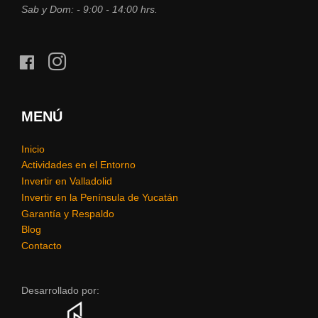
Sab y Dom: - 9:00 - 14:00 hrs.
facebook
instagram
MENÚ
Inicio
Actividades en el Entorno
Invertir en Valladolid
Invertir en la Península de Yucatán
Garantía y Respaldo
Blog
Contacto
Desarrollado por: