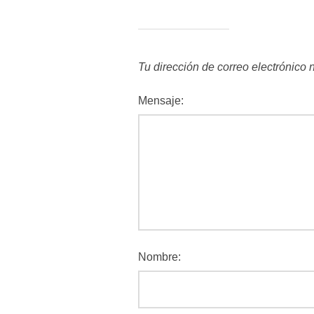
Tu dirección de correo electrónico 
Mensaje:
Nombre: