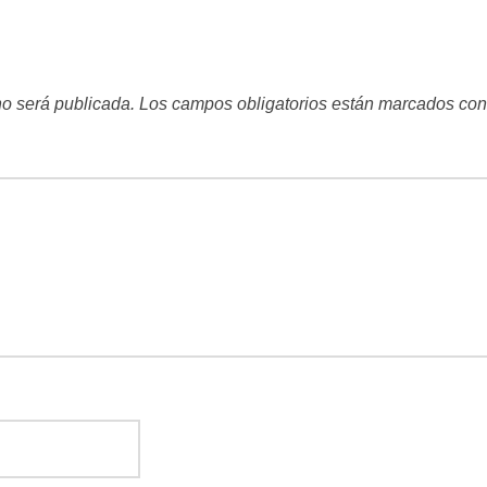
no será publicada.
Los campos obligatorios están marcados co