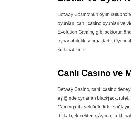
Betway Casino’nun oyun kütüphanesi,
oyunları, canlı casino oyunları ve 
Evolution Gaming gibi sektörün önde 
oynanabilirlik sunmaktadır. Oyuncul
kullanabilirler.
Canlı Casino ve 
Betway Casino, canlı casino deneyim
eşliğinde oynanan blackjack, rulet,
Gaming gibi sektörün lider sağlayıcı
dikkat çekmektedir. Ayrıca, farklı 