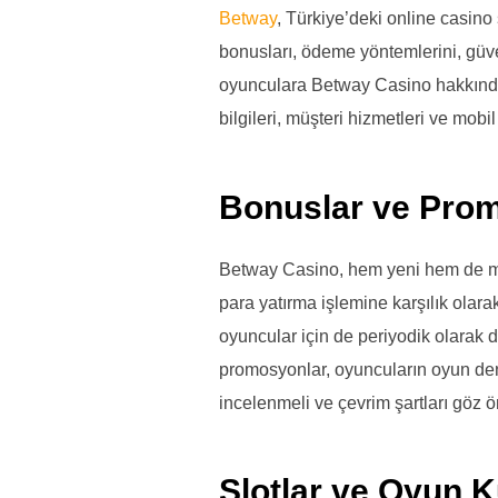
Betway
, Türkiye’deki online casino
bonusları, ödeme yöntemlerini, güven
oyunculara Betway Casino hakkında d
bilgileri, müşteri hizmetleri ve mob
Bonuslar ve Pro
Betway Casino, hem yeni hem de mev
para yatırma işlemine karşılık olara
oyuncular için de periyodik olarak
promosyonlar, oyuncuların oyun deney
incelenmeli ve çevrim şartları göz 
Slotlar ve Oyun 