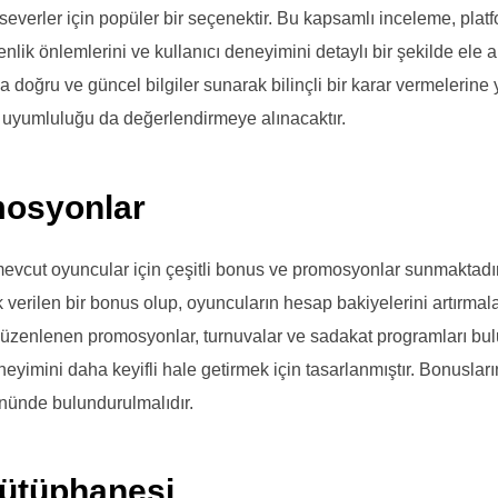
 severler için popüler bir seçenektir. Bu kapsamlı inceleme, plat
lik önlemlerini ve kullanıcı deneyimini detaylı bir şekilde ele a
oğru ve güncel bilgiler sunarak bilinçli bir karar vermelerine y
il uyumluluğu da değerlendirmeye alınacaktır.
mosyonlar
cut oyuncular için çeşitli bonus ve promosyonlar sunmaktadır.
k verilen bir bonus olup, oyuncuların hesap bakiyelerini artırmala
 düzenlenen promosyonlar, turnuvalar ve sadakat programları bu
imini daha keyifli hale getirmek için tasarlanmıştır. Bonusların 
önünde bulundurulmalıdır.
Kütüphanesi