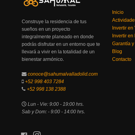
Inicio
Actividade
Construye la residencia de tus
Invertir en
sueños en un proyecto
Invertir e
integralmente planeado en donde
Garantía 
podrás disfrutar en un entorno que te
Blog
llevará a vivir en la totalidad de un
Contacto
bienestar armónico.
conoce@sahumalvalladolid.com
+52 998 403 7284
+52 998 138 2388
Lun - Vie: 9:00 - 19:00 hrs.
Sab y Dom: - 9:00 - 14:00 hrs.
facebook
instagram