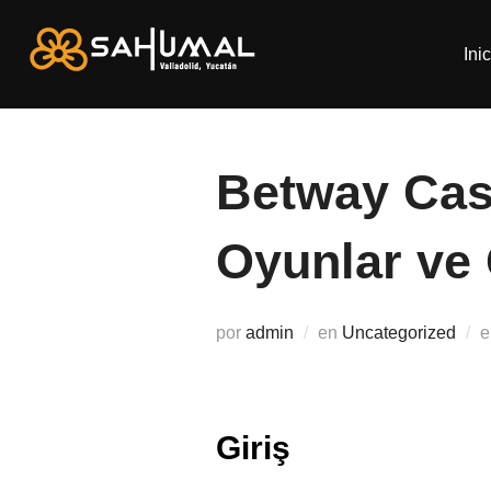
Saltar
al
Ini
contenido
Betway Cas
Oyunlar ve
por
admin
en
Uncategorized
Giriş