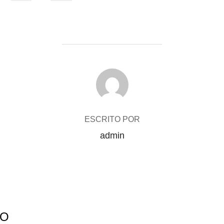
AUTOR DE LA ENTRADA
ESCRITO POR
admin
IO