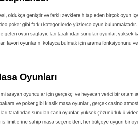
 oldukça geniştir ve farklı zevklere hitap eden birçok oyun içe
video poker gibi farklı kategorilerde yüzlerce oyun bulunmaktadı
gelen oyun sağlayıcıları tarafından sunulan oyunlar, yüksek kalit
ar, favori oyunlarını kolayca bulmak için arama fonksiyonunu ve 
Masa Oyunları
i arayan oyuncular için gerçekçi ve heyecan verici bir ortam s
 bakara ve poker gibi klasik masa oyunları, gerçek casino atmosfe
ları tarafından sunulan canlı oyunlar, yüksek çözünürlüklü video y
bahis limitlerine sahip masa seçenekleri, her bütçeye uygun bir 