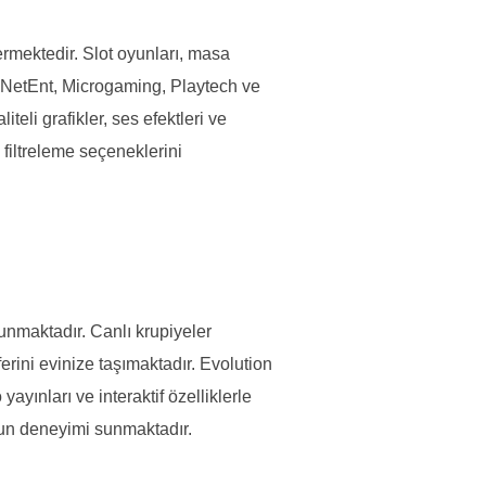
rmektedir. Slot oyunları, masa
r. NetEnt, Microgaming, Playtech ve
eli grafikler, ses efektleri ve
filtreleme seçeneklerini
unmaktadır. Canlı krupiyeler
rini evinize taşımaktadır. Evolution
ayınları ve interaktif özelliklerle
oyun deneyimi sunmaktadır.