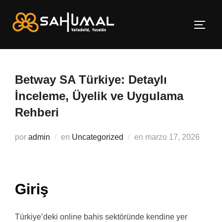
Saltar
al
ALTE
contenido
Betway SA Türkiye: Detaylı
İnceleme, Üyelik ve Uygulama
Rehberi
Publicado
por
admin
en
Uncategorized
en
marzo 17, 2026
el
Giriş
Türkiye’deki online bahis sektöründe kendine yer