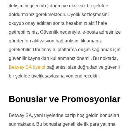
iletişim bilgileri vb.) doğru ve eksiksiz bir şekilde
doldurmanız gerekmektedir. Üyelik sözleşmesini
okuyup onayladıktan sonra hesabınızı aktif hale
getirebilirsiniz. Güvenlik nedeniyle, e-posta adresinize
gönderilen aktivasyon bağlantısını tıklamanız
gerekebilir. Unutmayın, platforma erişim sağlamak için
güvenilir kaynakları kullanmanız önemli. Bu noktada,
Betway SA üye ol
bağlantısı size doğrudan ve güvenli
bir şekilde üyelik sayfasına yönlendirecektir.
Bonuslar ve Promosyonlar
Betway SA, yeni üyelerine cazip hoş geldin bonusları
sunmaktadır. Bu bonuslar genellikle ilk para yatırma