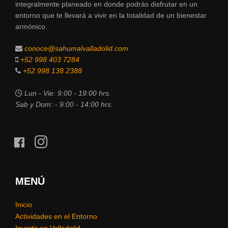
integralmente planeado en donde podrás disfrutar en un
entorno que te llevará a vivir en la totalidad de un bienestar
armónico.
conoce@sahumalvalladolid.com
+52 998 403 7284
+52 998 138 2388
Lun - Vie: 9:00 - 19:00 hrs.
Sab y Dom: - 9:00 - 14:00 hrs.
facebook
instagram
MENÚ
Inicio
Actividades en el Entorno
Invertir en Valladolid