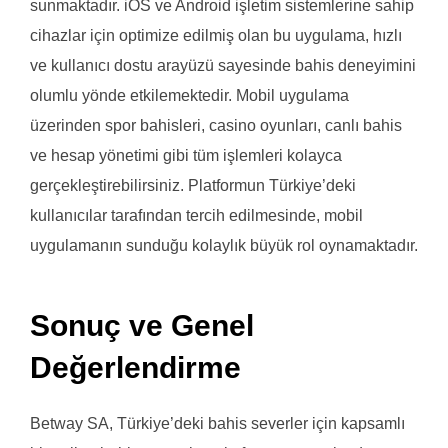
sunmaktadır. iOS ve Android işletim sistemlerine sahip
cihazlar için optimize edilmiş olan bu uygulama, hızlı
ve kullanıcı dostu arayüzü sayesinde bahis deneyimini
olumlu yönde etkilemektedir. Mobil uygulama
üzerinden spor bahisleri, casino oyunları, canlı bahis
ve hesap yönetimi gibi tüm işlemleri kolayca
gerçekleştirebilirsiniz. Platformun Türkiye’deki
kullanıcılar tarafından tercih edilmesinde, mobil
uygulamanın sunduğu kolaylık büyük rol oynamaktadır.
Sonuç ve Genel
Değerlendirme
Betway SA, Türkiye’deki bahis severler için kapsamlı