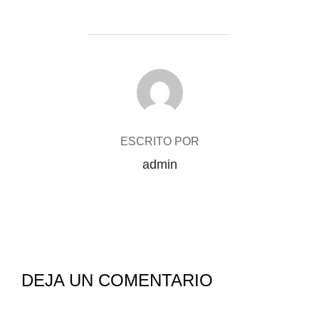
AUTOR DE LA ENTRADA
ESCRITO POR
admin
DEJA UN COMENTARIO