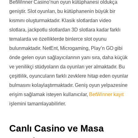
BetWinner Casino’nun oyun kütüphanesi oldukça
geniştir. Slot oyunları, bu kütüphanenin büyük bir
kısmını oluşturmaktadır. Klasik slotlardan video
slotlara, jackpotlu slotlardan 3D slotlara kadar farklı
temalarda ve özelliklerde binlerce slot oyunu
bulunmaktadır. NetEnt, Microgaming, Play’n GO gibi
önde gelen oyun sağlayıcılarının yanı sıra, daha küçük
ve yenilikçi stüdyoların da oyunları yer almaktadır. Bu
çeşitlilik, oyuncuların farklı zevklere hitap eden oyunlar
bulmasını kolaylaştırmaktadır. Geniş oyun yelpazesine
erişim sağlamak isteyen kullanıcılar,
BetWinner kayıt
işlemini tamamlayabilirler.
Canlı Casino ve Masa