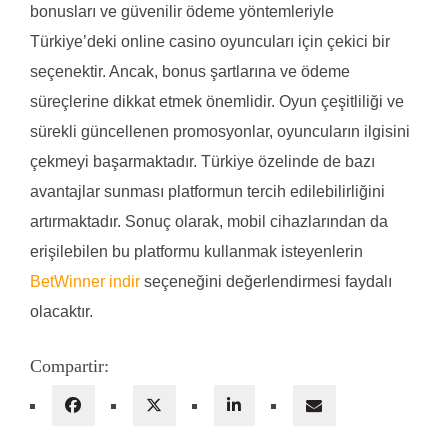
bonusları ve güvenilir ödeme yöntemleriyle
Türkiye’deki online casino oyuncuları için çekici bir
seçenektir. Ancak, bonus şartlarına ve ödeme
süreçlerine dikkat etmek önemlidir. Oyun çeşitliliği ve
sürekli güncellenen promosyonlar, oyuncuların ilgisini
çekmeyi başarmaktadır. Türkiye özelinde de bazı
avantajlar sunması platformun tercih edilebilirliğini
artırmaktadır. Sonuç olarak, mobil cihazlarından da
erişilebilen bu platformu kullanmak isteyenlerin
BetWinner indir
seçeneğini değerlendirmesi faydalı
olacaktır.
Compartir: