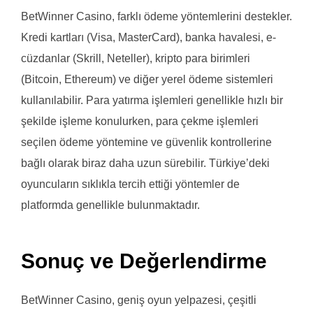
BetWinner Casino, farklı ödeme yöntemlerini destekler.
Kredi kartları (Visa, MasterCard), banka havalesi, e-
cüzdanlar (Skrill, Neteller), kripto para birimleri
(Bitcoin, Ethereum) ve diğer yerel ödeme sistemleri
kullanılabilir. Para yatırma işlemleri genellikle hızlı bir
şekilde işleme konulurken, para çekme işlemleri
seçilen ödeme yöntemine ve güvenlik kontrollerine
bağlı olarak biraz daha uzun sürebilir. Türkiye’deki
oyuncuların sıklıkla tercih ettiği yöntemler de
platformda genellikle bulunmaktadır.
Sonuç ve Değerlendirme
BetWinner Casino, geniş oyun yelpazesi, çeşitli