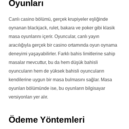
Oyunları
Canlı casino bölümü, gerçek krupiyeler eşliğinde
oynanan blackjack, rulet, bakara ve poker gibi klasik
masa oyunlarını içerir. Oyuncular, canlı yayın
aracılığıyla gerçek bir casino ortamında oyun oynama
deneyimi yaşayabilirler. Farklı bahis limitlerine sahip
masalar mevcuttur, bu da hem düşük bahisli
oyuncuların hem de yüksek bahisli oyuncuların
kendilerine uygun bir masa bulmasını sağlar. Masa
oyunları bölümünde ise, bu oyunların bilgisayar
versiyonları yer alır.
Ödeme Yöntemleri