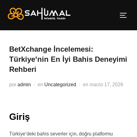
Saltar
al
ALTE
contenido
BetXchange İncelemesi:
Türkiye’nin En İyi Bahis Deneyimi
Rehberi
Publicado
por
admin
en
Uncategorized
en
marzo 17, 2026
el
Giriş
Türkiye’deki bahis severler için, doğru platformu