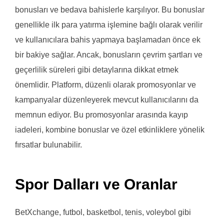
bonusları ve bedava bahislerle karşılıyor. Bu bonuslar
genellikle ilk para yatırma işlemine bağlı olarak verilir
ve kullanıcılara bahis yapmaya başlamadan önce ek
bir bakiye sağlar. Ancak, bonusların çevrim şartları ve
geçerlilik süreleri gibi detaylarına dikkat etmek
önemlidir. Platform, düzenli olarak promosyonlar ve
kampanyalar düzenleyerek mevcut kullanıcılarını da
memnun ediyor. Bu promosyonlar arasında kayıp
iadeleri, kombine bonuslar ve özel etkinliklere yönelik
fırsatlar bulunabilir.
Spor Dalları ve Oranlar
BetXchange, futbol, basketbol, tenis, voleybol gibi