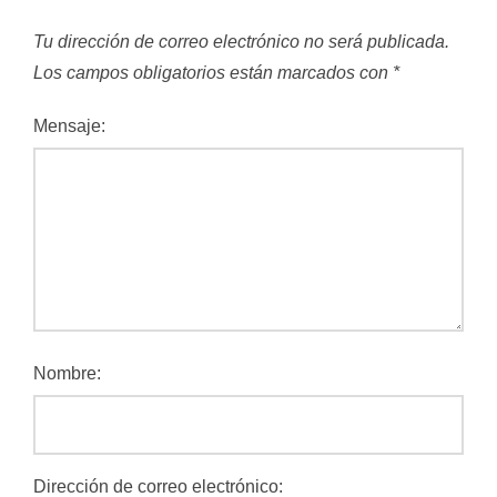
Tu dirección de correo electrónico no será publicada.
Los campos obligatorios están marcados con
*
Mensaje:
Nombre:
Dirección de correo electrónico: