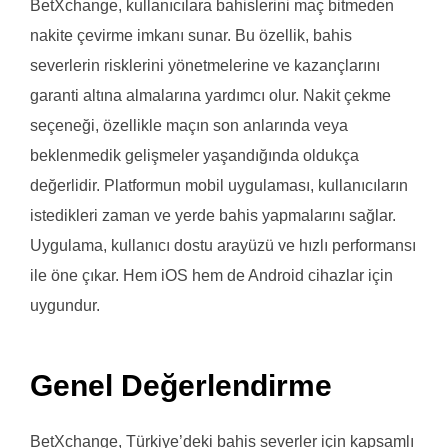
BetXchange, kullanıcılara bahislerini maç bitmeden
nakite çevirme imkanı sunar. Bu özellik, bahis
severlerin risklerini yönetmelerine ve kazançlarını
garanti altına almalarına yardımcı olur. Nakit çekme
seçeneği, özellikle maçın son anlarında veya
beklenmedik gelişmeler yaşandığında oldukça
değerlidir. Platformun mobil uygulaması, kullanıcıların
istedikleri zaman ve yerde bahis yapmalarını sağlar.
Uygulama, kullanıcı dostu arayüzü ve hızlı performansı
ile öne çıkar. Hem iOS hem de Android cihazlar için
uygundur.
Genel Değerlendirme
BetXchange, Türkiye’deki bahis severler için kapsamlı