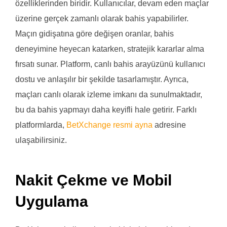
özelliklerinden biridir. Kullanıcılar, devam eden maçlar
üzerine gerçek zamanlı olarak bahis yapabilirler.
Maçın gidişatına göre değişen oranlar, bahis
deneyimine heyecan katarken, stratejik kararlar alma
fırsatı sunar. Platform, canlı bahis arayüzünü kullanıcı
dostu ve anlaşılır bir şekilde tasarlamıştır. Ayrıca,
maçları canlı olarak izleme imkanı da sunulmaktadır,
bu da bahis yapmayı daha keyifli hale getirir. Farklı
platformlarda,
BetXchange resmi ayna
adresine
ulaşabilirsiniz.
Nakit Çekme ve Mobil
Uygulama