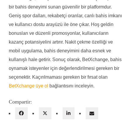
bir bahis deneyimi sunan güvenilir bir platformdur.
Geniş spor dalları, rekabetçi oranlar, canlı bahis imkanı
ve kullanıcı dostu arayüzü ile öne çıkar. Hoş geldin
bonusları ve düzenli promosyonlar, kullanıcıların
kazanç potansiyelini artırır. Nakit çekme özelliği ve
mobil uygulama, bahis deneyimini daha esnek ve
kullanışlı hale getirir. Sonuç olarak, BetXchange, bahis
oynamak isteyenler için değerlendirilmesi gereken bir
seçenektir. Kaçırılmaması gereken bir fırsat olan
BetXchange üye ol
bağlantısını inceleyin.
Compartir: