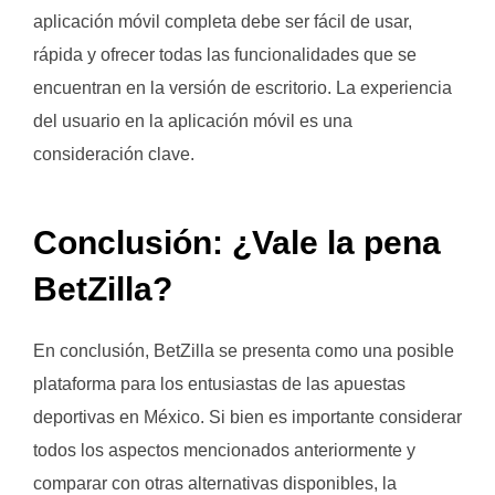
aplicación móvil completa debe ser fácil de usar,
rápida y ofrecer todas las funcionalidades que se
encuentran en la versión de escritorio. La experiencia
del usuario en la aplicación móvil es una
consideración clave.
Conclusión: ¿Vale la pena
BetZilla?
En conclusión, BetZilla se presenta como una posible
plataforma para los entusiastas de las apuestas
deportivas en México. Si bien es importante considerar
todos los aspectos mencionados anteriormente y
comparar con otras alternativas disponibles, la