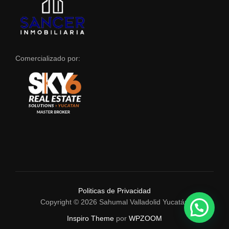
Comercializado por:
Politicas de Privacidad
Copyright © 2026 Sahumal Valladolid Yucatán
Inspiro Theme
por
WPZOOM