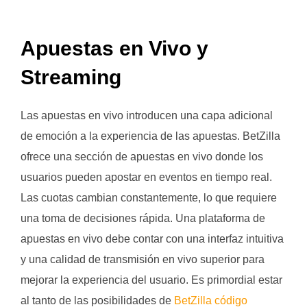
Apuestas en Vivo y
Streaming
Las apuestas en vivo introducen una capa adicional
de emoción a la experiencia de las apuestas. BetZilla
ofrece una sección de apuestas en vivo donde los
usuarios pueden apostar en eventos en tiempo real.
Las cuotas cambian constantemente, lo que requiere
una toma de decisiones rápida. Una plataforma de
apuestas en vivo debe contar con una interfaz intuitiva
y una calidad de transmisión en vivo superior para
mejorar la experiencia del usuario. Es primordial estar
al tanto de las posibilidades de
BetZilla código