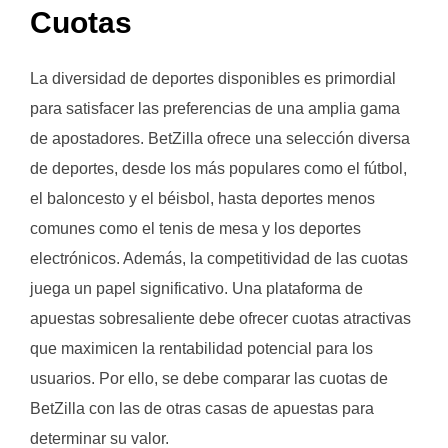
Cuotas
La diversidad de deportes disponibles es primordial
para satisfacer las preferencias de una amplia gama
de apostadores. BetZilla ofrece una selección diversa
de deportes, desde los más populares como el fútbol,
el baloncesto y el béisbol, hasta deportes menos
comunes como el tenis de mesa y los deportes
electrónicos. Además, la competitividad de las cuotas
juega un papel significativo. Una plataforma de
apuestas sobresaliente debe ofrecer cuotas atractivas
que maximicen la rentabilidad potencial para los
usuarios. Por ello, se debe comparar las cuotas de
BetZilla con las de otras casas de apuestas para
determinar su valor.