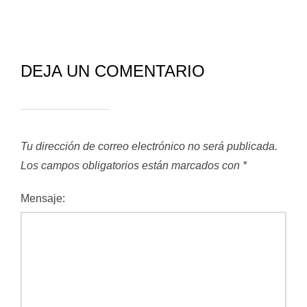
DEJA UN COMENTARIO
Tu dirección de correo electrónico no será publicada.
Los campos obligatorios están marcados con
*
Mensaje: