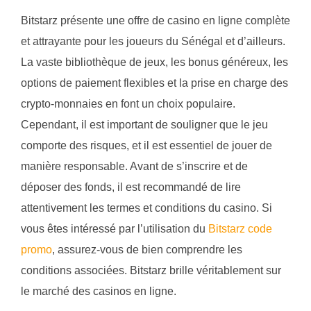
Bitstarz présente une offre de casino en ligne complète
et attrayante pour les joueurs du Sénégal et d’ailleurs.
La vaste bibliothèque de jeux, les bonus généreux, les
options de paiement flexibles et la prise en charge des
crypto-monnaies en font un choix populaire.
Cependant, il est important de souligner que le jeu
comporte des risques, et il est essentiel de jouer de
manière responsable. Avant de s’inscrire et de
déposer des fonds, il est recommandé de lire
attentivement les termes et conditions du casino. Si
vous êtes intéressé par l’utilisation du
Bitstarz code
promo
, assurez-vous de bien comprendre les
conditions associées. Bitstarz brille véritablement sur
le marché des casinos en ligne.