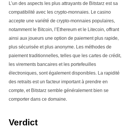
L’un des aspects les plus attrayants de Bitstarz est sa
compatibilité avec les crypto-monnaies. Le casino
accepte une variété de crypto-monnaies populaires,
notamment le Bitcoin, l’Ethereum et le Litecoin, offrant
ainsi aux joueurs une option de paiement plus rapide,
plus sécurisée et plus anonyme. Les méthodes de
paiement traditionnelles, telles que les cartes de crédit,
les virements bancaires et les portefeuilles
électroniques, sont également disponibles. La rapidité
des retraits est un facteur important à prendre en
compte, et Bitstarz semble généralement bien se
comporter dans ce domaine.
Verdict