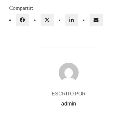
Compartir:
AUTOR DE LA ENTRADA
ESCRITO POR
admin