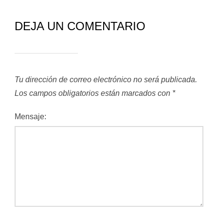
DEJA UN COMENTARIO
Tu dirección de correo electrónico no será publicada.
Los campos obligatorios están marcados con
*
Mensaje: