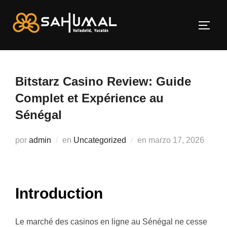
Saltar
al
ALTE
contenido
Bitstarz Casino Review: Guide
Complet et Expérience au
Sénégal
Publicado
por
admin
en
Uncategorized
en
marzo 17, 2026
el
Introduction
Le marché des casinos en ligne au Sénégal ne cesse