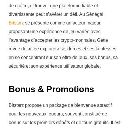
de croître, et trouver une plateforme fiable et
divertissante peut s’avérer un défi. Au Sénégal,
Bitstarz
se présente comme un acteur majeur,
proposant une expérience de jeu variée avec
l’avantage d’accepter les crypto-monnaies. Cette
revue détaillée explorera ses forces et ses faiblesses,
en se concentrant sur son offre de jeux, ses bonus, sa
sécurité et son expérience utilisateur globale.
Bonus & Promotions
Bitstarz propose un package de bienvenue attractif
pour les nouveaux joueurs, souvent constitué de
bonus sur les premiers dépôts et de tours gratuits. Il est