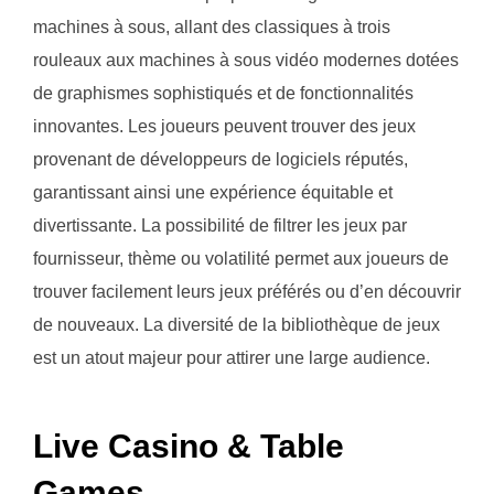
machines à sous, allant des classiques à trois
rouleaux aux machines à sous vidéo modernes dotées
de graphismes sophistiqués et de fonctionnalités
innovantes. Les joueurs peuvent trouver des jeux
provenant de développeurs de logiciels réputés,
garantissant ainsi une expérience équitable et
divertissante. La possibilité de filtrer les jeux par
fournisseur, thème ou volatilité permet aux joueurs de
trouver facilement leurs jeux préférés ou d’en découvrir
de nouveaux. La diversité de la bibliothèque de jeux
est un atout majeur pour attirer une large audience.
Live Casino & Table
Games