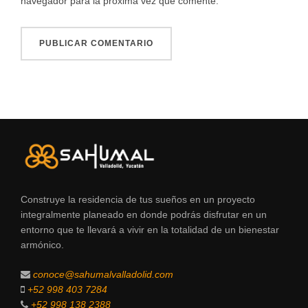
navegador para la próxima vez que comente.
Construye la residencia de tus sueños en un proyecto
integralmente planeado en donde podrás disfrutar en un
entorno que te llevará a vivir en la totalidad de un bienestar
armónico.
conoce@sahumalvalladolid.com
+52 998 403 7284
+52 998 138 2388