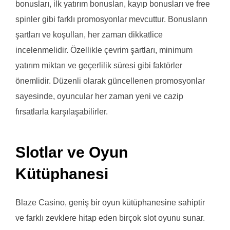
bonusları, ilk yatırım bonusları, kayıp bonusları ve free
spinler gibi farklı promosyonlar mevcuttur. Bonusların
şartları ve koşulları, her zaman dikkatlice
incelenmelidir. Özellikle çevrim şartları, minimum
yatırım miktarı ve geçerlilik süresi gibi faktörler
önemlidir. Düzenli olarak güncellenen promosyonlar
sayesinde, oyuncular her zaman yeni ve cazip
fırsatlarla karşılaşabilirler.
Slotlar ve Oyun
Kütüphanesi
Blaze Casino, geniş bir oyun kütüphanesine sahiptir
ve farklı zevklere hitap eden birçok slot oyunu sunar.