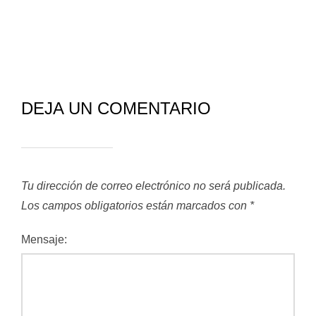
DEJA UN COMENTARIO
Tu dirección de correo electrónico no será publicada.
Los campos obligatorios están marcados con
*
Mensaje: