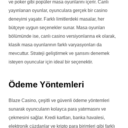
ve poker gibi popüler masa oyunlarını içerir. Canlı
yayınlanan oyunlar, oyunculara gerçek bir casino
deneyimi yaşatır. Farklı limitlerdeki masalar, her
bütçeye uygun seçenekler sunar. Masa oyunları
bölümünde ise, canlı casino versiyonlarına ek olarak,
klasik masa oyunlarının farklı varyasyonları da
mevcuttur. Strateji geliştirmek ve şansını denemek
isteyen oyuncular için ideal bir seçenektir.
Ödeme Yöntemleri
Blaze Casino, çeşitli ve güvenli ödeme yöntemleri
sunarak oyuncuların kolayca para yatırmasını ve
çekmesini sağlar. Kredi kartları, banka havalesi,
elektronik cüzdanlar ve kripto para birimleri gibi farklı