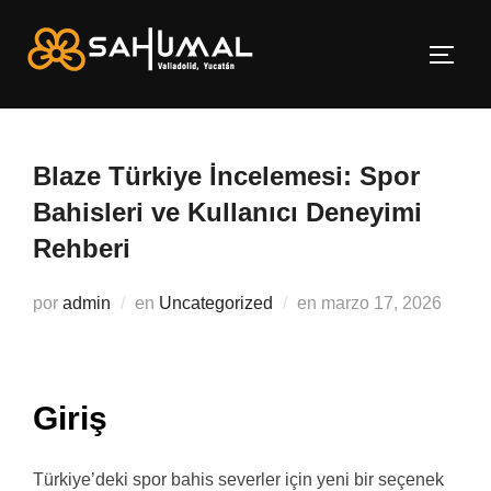
Saltar
al
ALTE
contenido
Blaze Türkiye İncelemesi: Spor
Bahisleri ve Kullanıcı Deneyimi
Rehberi
Publicado
por
admin
en
Uncategorized
en
marzo 17, 2026
el
Giriş
Türkiye’deki spor bahis severler için yeni bir seçenek