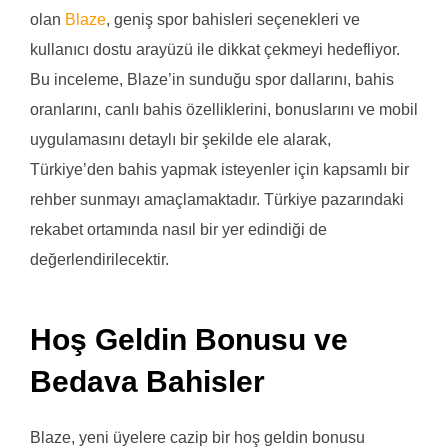
olan
Blaze
, geniş spor bahisleri seçenekleri ve
kullanıcı dostu arayüzü ile dikkat çekmeyi hedefliyor.
Bu inceleme, Blaze’in sunduğu spor dallarını, bahis
oranlarını, canlı bahis özelliklerini, bonuslarını ve mobil
uygulamasını detaylı bir şekilde ele alarak,
Türkiye’den bahis yapmak isteyenler için kapsamlı bir
rehber sunmayı amaçlamaktadır. Türkiye pazarındaki
rekabet ortamında nasıl bir yer edindiği de
değerlendirilecektir.
Hoş Geldin Bonusu ve
Bedava Bahisler
Blaze, yeni üyelere cazip bir hoş geldin bonusu