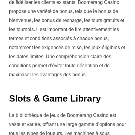
de fidéliser les clients existants. Boomerang Casino
propose une variété de bonus, tels que le bonus de
bienvenue, les bonus de recharge, les tours gratuits et
les tournois. Il est important de lire attentivement les
termes et conditions associés à chaque bonus,
notamment les exigences de mise, les jeux éligibles et
les dates limites. Une compréhension claire des
conditions permet d’éviter toute déception et de
maximiser les avantages des bonus.
Slots & Game Library
La bibliothèque de jeux de Boomerang Casino est
vaste et variée, offrant une large gamme d’options pour
tous les types de joueurs. Les machines à sous