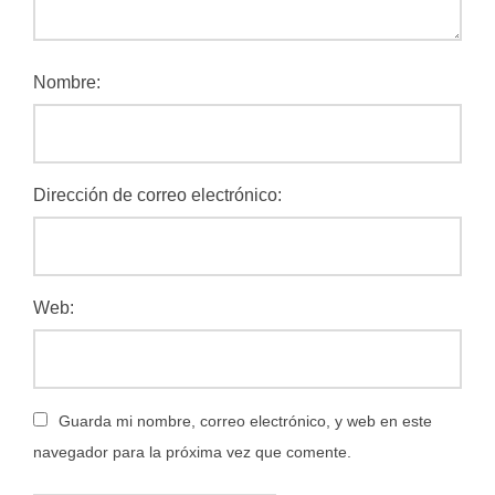
Nombre:
Dirección de correo electrónico:
Web:
Guarda mi nombre, correo electrónico, y web en este
navegador para la próxima vez que comente.