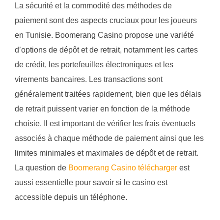
La sécurité et la commodité des méthodes de
paiement sont des aspects cruciaux pour les joueurs
en Tunisie. Boomerang Casino propose une variété
d’options de dépôt et de retrait, notamment les cartes
de crédit, les portefeuilles électroniques et les
virements bancaires. Les transactions sont
généralement traitées rapidement, bien que les délais
de retrait puissent varier en fonction de la méthode
choisie. Il est important de vérifier les frais éventuels
associés à chaque méthode de paiement ainsi que les
limites minimales et maximales de dépôt et de retrait.
La question de
Boomerang Casino télécharger
est
aussi essentielle pour savoir si le casino est
accessible depuis un téléphone.