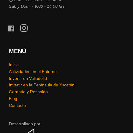
Sab y Dom: - 9:00 - 14:00 hrs.
facebook
instagram
MENÚ
Inicio
Actividades en el Entorno
Invertir en Valladolid
Invertir en la Península de Yucatán
Garantía y Respaldo
Blog
Contacto
Desarrollado por: