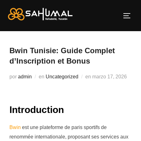
Saltar
al
ALTE
contenido
Bwin Tunisie: Guide Complet
d’Inscription et Bonus
Publicado
por
admin
en
Uncategorized
en
marzo 17, 2026
el
Introduction
Bwin
est une plateforme de paris sportifs de
renommée internationale, proposant ses services aux