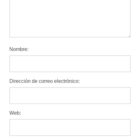
Nombre:
Dirección de correo electrónico:
Web: