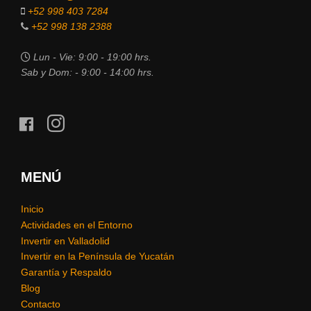
+52 998 403 7284
+52 998 138 2388
Lun - Vie: 9:00 - 19:00 hrs.
Sab y Dom: - 9:00 - 14:00 hrs.
facebook
instagram
MENÚ
Inicio
Actividades en el Entorno
Invertir en Valladolid
Invertir en la Península de Yucatán
Garantía y Respaldo
Blog
Contacto