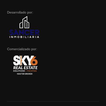
Desarrollado por:
Comercializado por: