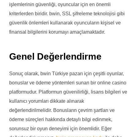
işlemlerinin güvenliği, oyuncular için en önemli
kriterlerden biridir. bwin, SSL şifreleme teknolojisi gibi
güvenlik önlemleri kullanarak oyuncuların kişisel ve
finansal bilgilerini korumayı amaçlamaktadır.
Genel Değerlendirme
Sonuç olarak, bwin Türkiye pazarı için çeşitli oyunlar,
bonuslar ve ödeme yöntemleri sunan bir online casino
platformudur. Platformun güvenilirliği, lisans bilgileri ve
kullanıcı yorumları dikkate alınarak
değerlendirilmelidir. Bonusların çevrim şartları ve
ödeme süreçleri hakkında detaylı bilgi edinmek,
sorunsuz bir oyun deneyimi için önemlidir. Eğer