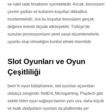
ve nakit iade fırsatlarını içermektedir. Ancak, bonusların
çevrim şartları ve kullanım koşulları dikkatlice
incelenmelidir, zira bu koşullar bonusların gerçek
değerini önemli ölçüde etkileyebilir. Türkiye’de
sunulan promosyonların yerel yasal düzenlemelerle
uyumlu olup olmadığını kontrol etmek önemlidir.
Slot Oyunları ve Oyun
Çeşitliliği
bwin’in oyun kütüphanesi, slot oyunları açısından
oldukça zengindir. NetEnt, Microgaming, Playtech gibi
sektör lideri oyun sağlayıcılarının yanı sıra, daha küçük
ve butik stüdyoların oyunları da platformda yer