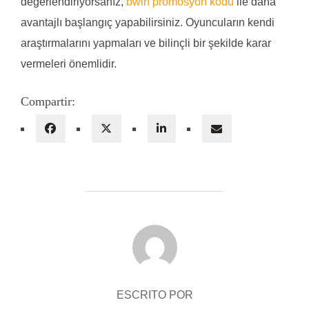
değerlendiriyorsanız,
bwin promosyon kodu
ile daha
avantajlı başlangıç yapabilirsiniz. Oyuncuların kendi
araştırmalarını yapmaları ve bilinçli bir şekilde karar
vermeleri önemlidir.
Compartir:
AUTOR DE LA ENTRADA
ESCRITO POR