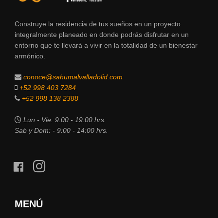
Construye la residencia de tus sueños en un proyecto
integralmente planeado en donde podrás disfrutar en un
entorno que te llevará a vivir en la totalidad de un bienestar
armónico.
conoce@sahumalvalladolid.com
+52 998 403 7284
+52 998 138 2388
Lun - Vie: 9:00 - 19:00 hrs.
Sab y Dom: - 9:00 - 14:00 hrs.
facebook
instagram
MENÚ