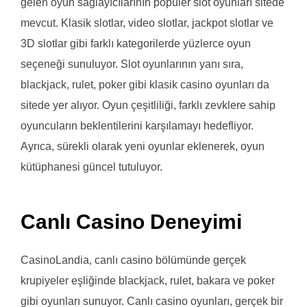
gelen oyun sağlayıcılarının popüler slot oyunları sitede
mevcut. Klasik slotlar, video slotlar, jackpot slotlar ve
3D slotlar gibi farklı kategorilerde yüzlerce oyun
seçeneği sunuluyor. Slot oyunlarının yanı sıra,
blackjack, rulet, poker gibi klasik casino oyunları da
sitede yer alıyor. Oyun çeşitliliği, farklı zevklere sahip
oyuncuların beklentilerini karşılamayı hedefliyor.
Ayrıca, sürekli olarak yeni oyunlar eklenerek, oyun
kütüphanesi güncel tutuluyor.
Canlı Casino Deneyimi
CasinoLandia, canlı casino bölümünde gerçek
krupiyeler eşliğinde blackjack, rulet, bakara ve poker
gibi oyunları sunuyor. Canlı casino oyunları, gerçek bir