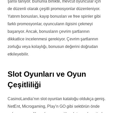
şansı tanıyor. Bununla birlikte, mevcut oyuncular için
de düzenli olarak çeşitli promosyonlar düzenleniyor.
Yatırım bonusları, kayıp bonusları ve free spinler gibi
farklı promosyonlar, oyuncuların ilgisini çekmeyi
başarıyor. Ancak, bonusların çevrim şartlarının
dikkatlice incelenmesi gerekiyor. Çevrim şartlarının
zorluğu veya kolaylığı, bonusun değerini doğrudan
etkileyebilir.
Slot Oyunları ve Oyun
Çeşitliliği
CasinoLandia’nın slot oyunları kataloğu oldukça geniş.
NetEnt, Microgaming, Play’n GO gibi sektörün önde