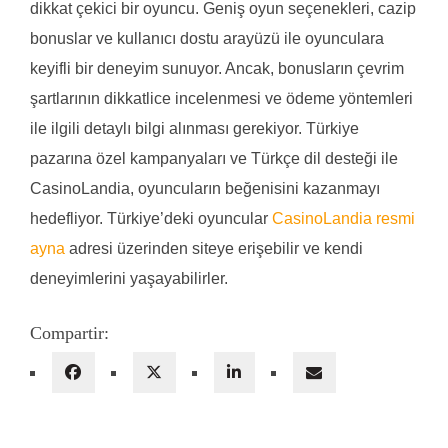
dikkat çekici bir oyuncu. Geniş oyun seçenekleri, cazip
bonuslar ve kullanıcı dostu arayüzü ile oyunculara
keyifli bir deneyim sunuyor. Ancak, bonusların çevrim
şartlarının dikkatlice incelenmesi ve ödeme yöntemleri
ile ilgili detaylı bilgi alınması gerekiyor. Türkiye
pazarına özel kampanyaları ve Türkçe dil desteği ile
CasinoLandia, oyuncuların beğenisini kazanmayı
hedefliyor. Türkiye’deki oyuncular
CasinoLandia resmi
ayna
adresi üzerinden siteye erişebilir ve kendi
deneyimlerini yaşayabilirler.
Compartir: