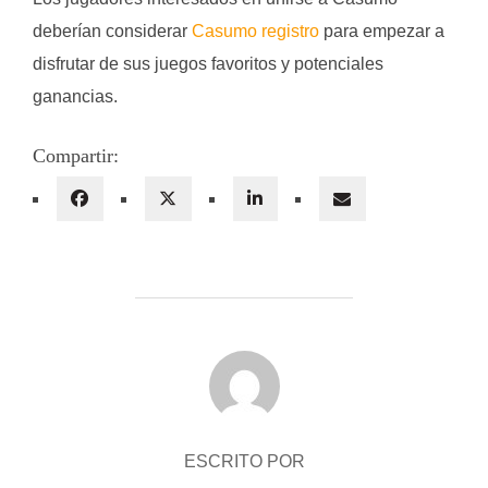
deberían considerar
Casumo registro
para empezar a
disfrutar de sus juegos favoritos y potenciales
ganancias.
Compartir:
AUTOR DE LA ENTRADA
ESCRITO POR