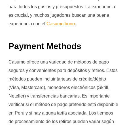
para todos los gustos y presupuestos. La experiencia
es crucial, y muchos jugadores buscan una buena
experiencia con el
Casumo bono
.
Payment Methods
Casumo ofrece una variedad de métodos de pago
seguros y convenientes para depósitos y retiros. Estos
métodos pueden incluir tarjetas de crédito/débito
(Visa, Mastercard), monederos electrónicos (Skrill,
Neteller) y transferencias bancarias. Es importante
verificar si el método de pago preferido está disponible
en Perú y si hay alguna tarifa asociada. Los tiempos
de procesamiento de los retiros pueden variar según