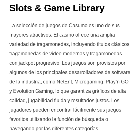
Slots & Game Library
La selección de juegos de Casumo es uno de sus
mayores atractivos. El casino ofrece una amplia
variedad de tragamonedas, incluyendo títulos clásicos,
tragamonedas de video modernas y tragamonedas
con jackpot progresivo. Los juegos son provistos por
algunos de los principales desarrolladores de software
de la industria, como NetEnt, Microgaming, Play’n GO
y Evolution Gaming, lo que garantiza gráficos de alta
calidad, jugabilidad fluida y resultados justos. Los
jugadores pueden encontrar fácilmente sus juegos
favoritos utilizando la función de búsqueda o
navegando por las diferentes categorías.