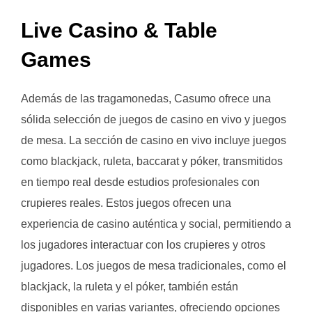
Live Casino & Table
Games
Además de las tragamonedas, Casumo ofrece una
sólida selección de juegos de casino en vivo y juegos
de mesa. La sección de casino en vivo incluye juegos
como blackjack, ruleta, baccarat y póker, transmitidos
en tiempo real desde estudios profesionales con
crupieres reales. Estos juegos ofrecen una
experiencia de casino auténtica y social, permitiendo a
los jugadores interactuar con los crupieres y otros
jugadores. Los juegos de mesa tradicionales, como el
blackjack, la ruleta y el póker, también están
disponibles en varias variantes, ofreciendo opciones