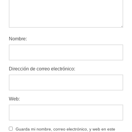
Nombre:
Dirección de correo electrónico:
Web:
Guarda mi nombre, correo electrónico, y web en este