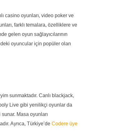
lı casino oyunları, video poker ve
ları, farklı temalara, özelliklere ve
de gelen oyun sağlayıcılarının
e’deki oyuncular için popüler olan
yim sunmaktadır. Canlı blackjack,
oly Live gibi yenilikçi oyunlar da
i sunar. Masa oyunları
tadır. Ayrıca, Türkiye’de
Codere üye