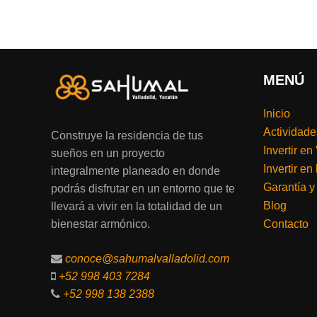
MENÚ
Inicio
Actividade
Construye la residencia de tus
Invertir en
sueños en un proyecto
Invertir e
integralmente planeado en donde
Garantía 
podrás disfrutar en un entorno que te
Blog
llevará a vivir en la totalidad de un
Contacto
bienestar armónico.
conoce@sahumalvalladolid.com
+52 998 403 7284
+52 998 138 2388