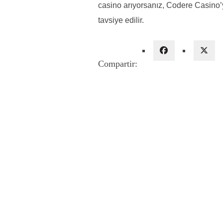
casino arıyorsanız, Codere Casino’y
tavsiye edilir.
Compartir: