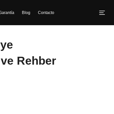
Garantía
Blog
Contacto
ALT
iye
 ve Rehber