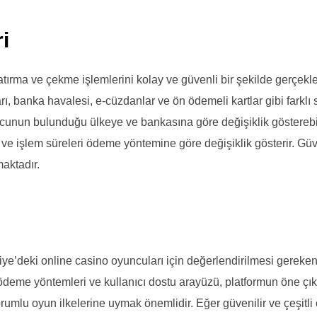
i
ırma ve çekme işlemlerini kolay ve güvenli bir şekilde gerçekleş
arı, banka havalesi, e-cüzdanlar ve ön ödemeli kartlar gibi fark
yuncunun bulunduğu ülkeye ve bankasına göre değişiklik gösterebil
 ve işlem süreleri ödeme yöntemine göre değişiklik gösterir. Gü
maktadır.
e’deki online casino oyuncuları için değerlendirilmesi gereken
 ödeme yöntemleri ve kullanıcı dostu arayüzü, platformun öne çıka
orumlu oyun ilkelerine uymak önemlidir. Eğer güvenilir ve çeşitli