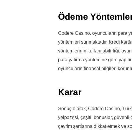
Ödeme Yöntemler
Codere Casino, oyuncuların para yat
yöntemleri sunmaktadır. Kredi kartl
yöntemlerinin kullanılabilirliği, o
para yatırma yöntemine göre yapılır
oyuncuların finansal bilgileri korun
Karar
Sonuç olarak, Codere Casino, Türkiy
yelpazesi, çeşitli bonuslar, güvenli
çevrim şartlarına dikkat etmek ve s