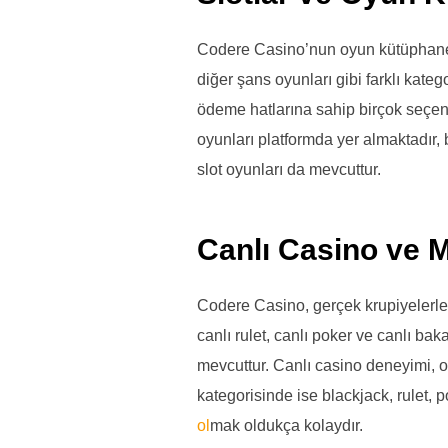
Codere Casino’nun oyun kütüphanesi 
diğer şans oyunları gibi farklı kateg
ödeme hatlarına sahip birçok seçen
oyunları platformda yer almaktadır, b
slot oyunları da mevcuttur.
Canlı Casino ve 
Codere Casino, gerçek krupiyelerle
canlı rulet, canlı poker ve canlı ba
mevcuttur. Canlı casino deneyimi, o
kategorisinde ise blackjack, rulet, p
ol
mak oldukça kolaydır.