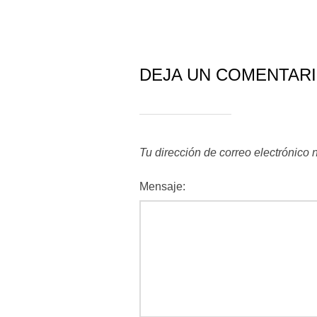
DEJA UN COMENTAR
Tu dirección de correo electrónico 
Mensaje: