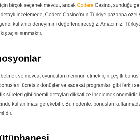
r için birçok seçenek mevcut, ancak
Codere
Casino, sunduğu geni
Bu detaylı incelemede, Codere Casino’nun Türkiye pazarına özel 
e genel kullanıcı deneyimini değerlendireceğiz. Amacımız, Türk
kış açısı sunmaktır.
mosyonlar
zbetmek ve mevcut oyuncuları memnun etmek için çeşitli bonusl
bonusları, ücretsiz dönüşler ve sadakat programları gibi farklı s
lik süreleri gibi önemli detayları dikkatlice incelemek önemlidir.
re içinde kullanılması gerekebilir. Bu nedenle, bonusları kullanma
lidir.
Kütüphanesi