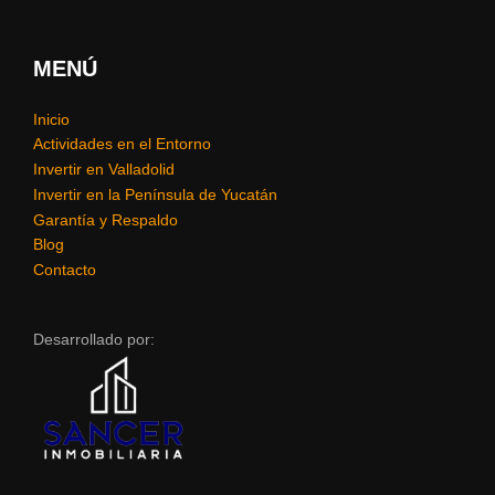
MENÚ
Inicio
Actividades en el Entorno
Invertir en Valladolid
Invertir en la Península de Yucatán
Garantía y Respaldo
Blog
Contacto
Desarrollado por: