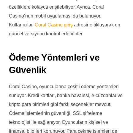
özelliklere kolayca erişilebiliyor. Ayrıca, Coral
Casino’nun mobil uygulaması da bulunuyor.
Kullanıcılar,
Coral Casino giriş
adresine tıklayarak en
güncel versiyonu kontrol edebilirler.
Ödeme Yöntemleri ve
Güvenlik
Coral Casino, oyuncularına çeşitli ödeme yöntemleri
sunuyor. Kredi kartları, banka havalesi, e-cüzdanlar ve
kripto para birimleri gibi farklı seçenekler mevcut.
Ödeme işlemlerinin güvenliği, SSL şifreleme
teknolojisi ile sağlanıyor. Oyuncuların kişisel ve
finansal bilgileri korunuyor. Para çekme işlemleri de