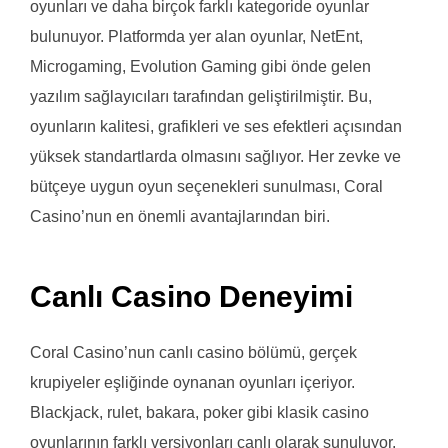
oyunları ve daha birçok farklı kategoride oyunlar
bulunuyor. Platformda yer alan oyunlar, NetEnt,
Microgaming, Evolution Gaming gibi önde gelen
yazılım sağlayıcıları tarafından geliştirilmiştir. Bu,
oyunların kalitesi, grafikleri ve ses efektleri açısından
yüksek standartlarda olmasını sağlıyor. Her zevke ve
bütçeye uygun oyun seçenekleri sunulması, Coral
Casino’nun en önemli avantajlarından biri.
Canlı Casino Deneyimi
Coral Casino’nun canlı casino bölümü, gerçek
krupiyeler eşliğinde oynanan oyunları içeriyor.
Blackjack, rulet, bakara, poker gibi klasik casino
oyunlarının farklı versiyonları canlı olarak sunuluyor.