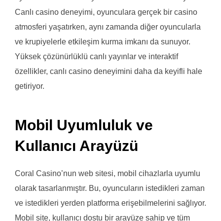
Canlı casino deneyimi, oyunculara gerçek bir casino
atmosferi yaşatırken, aynı zamanda diğer oyuncularla
ve krupiyelerle etkileşim kurma imkanı da sunuyor.
Yüksek çözünürlüklü canlı yayınlar ve interaktif
özellikler, canlı casino deneyimini daha da keyifli hale
getiriyor.
Mobil Uyumluluk ve
Kullanıcı Arayüzü
Coral Casino’nun web sitesi, mobil cihazlarla uyumlu
olarak tasarlanmıştır. Bu, oyuncuların istedikleri zaman
ve istedikleri yerden platforma erişebilmelerini sağlıyor.
Mobil site, kullanıcı dostu bir arayüze sahip ve tüm