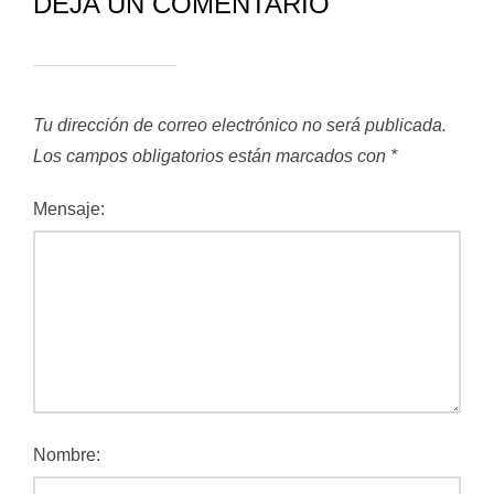
DEJA UN COMENTARIO
Tu dirección de correo electrónico no será publicada.
Los campos obligatorios están marcados con
*
Mensaje:
Nombre: