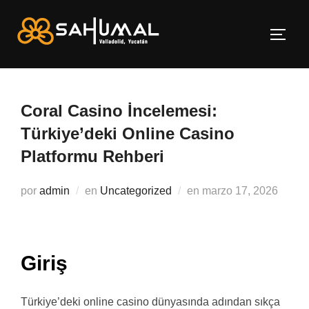
Saltar
al
ALTE
contenido
Coral Casino İncelemesi:
Türkiye’deki Online Casino
Platformu Rehberi
Publicado
por
admin
en
Uncategorized
en
marzo 17, 2026
el
Giriş
Türkiye’deki online casino dünyasında adından sıkça