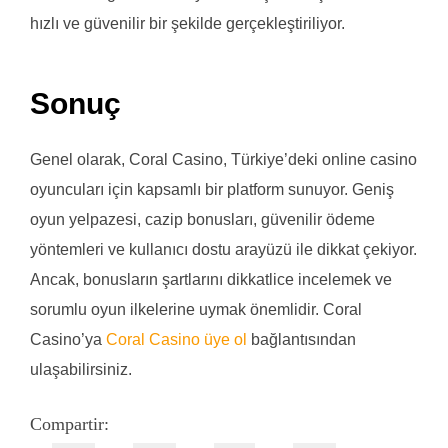
hızlı ve güvenilir bir şekilde gerçekleştiriliyor.
Sonuç
Genel olarak, Coral Casino, Türkiye’deki online casino
oyuncuları için kapsamlı bir platform sunuyor. Geniş
oyun yelpazesi, cazip bonusları, güvenilir ödeme
yöntemleri ve kullanıcı dostu arayüzü ile dikkat çekiyor.
Ancak, bonusların şartlarını dikkatlice incelemek ve
sorumlu oyun ilkelerine uymak önemlidir. Coral
Casino’ya
Coral Casino üye ol
bağlantısından
ulaşabilirsiniz.
Compartir: