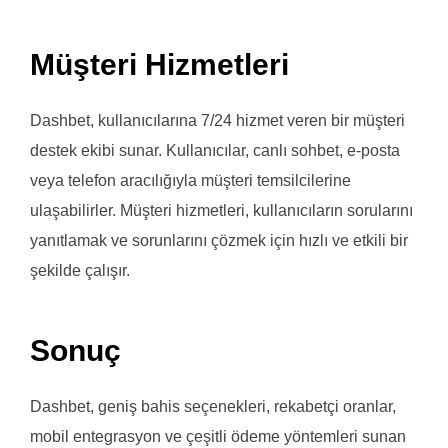
Müşteri Hizmetleri
Dashbet, kullanıcılarına 7/24 hizmet veren bir müşteri
destek ekibi sunar. Kullanıcılar, canlı sohbet, e-posta
veya telefon aracılığıyla müşteri temsilcilerine
ulaşabilirler. Müşteri hizmetleri, kullanıcıların sorularını
yanıtlamak ve sorunlarını çözmek için hızlı ve etkili bir
şekilde çalışır.
Sonuç
Dashbet, geniş bahis seçenekleri, rekabetçi oranlar,
mobil entegrasyon ve çeşitli ödeme yöntemleri sunan