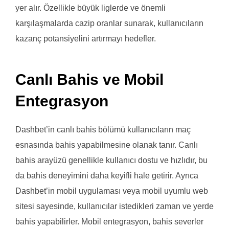
yer alır. Özellikle büyük liglerde ve önemli
karşılaşmalarda cazip oranlar sunarak, kullanıcıların
kazanç potansiyelini artırmayı hedefler.
Canlı Bahis ve Mobil
Entegrasyon
Dashbet’in canlı bahis bölümü kullanıcıların maç
esnasında bahis yapabilmesine olanak tanır. Canlı
bahis arayüzü genellikle kullanıcı dostu ve hızlıdır, bu
da bahis deneyimini daha keyifli hale getirir. Ayrıca
Dashbet’in mobil uygulaması veya mobil uyumlu web
sitesi sayesinde, kullanıcılar istedikleri zaman ve yerde
bahis yapabilirler. Mobil entegrasyon, bahis severler