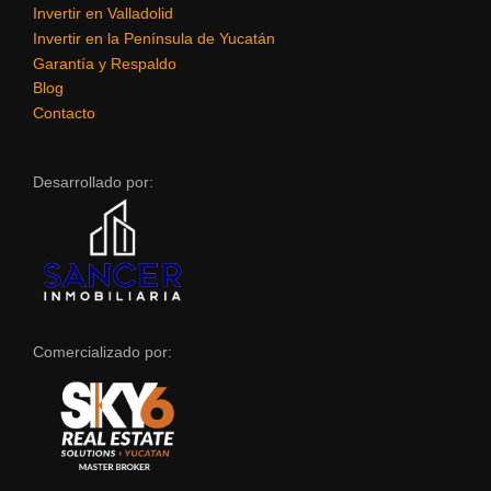
Invertir en Valladolid
Invertir en la Península de Yucatán
Garantía y Respaldo
Blog
Contacto
Desarrollado por:
Comercializado por: