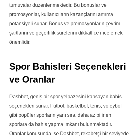
turnuvalar düzenlenmektedir. Bu bonuslar ve
promosyonlar, kullanıcıların kazançlarını artırma
potansiyeli sunar. Bonus ve promosyonların çevrim
şartlarını ve geçerlilik sürelerini dikkatlice incelemek
önemlidir.
Spor Bahisleri Seçenekleri
ve Oranlar
Dashbet, geniş bir spor yelpazesini kapsayan bahis
seçenekleri sunar. Futbol, basketbol, tenis, voleybol
gibi popüler sporların yanı sıra, daha az bilinen
sporlara da bahis yapma imkanı bulunmaktadır.
Oranlar konusunda ise Dashbet, rekabetçi bir seviyede