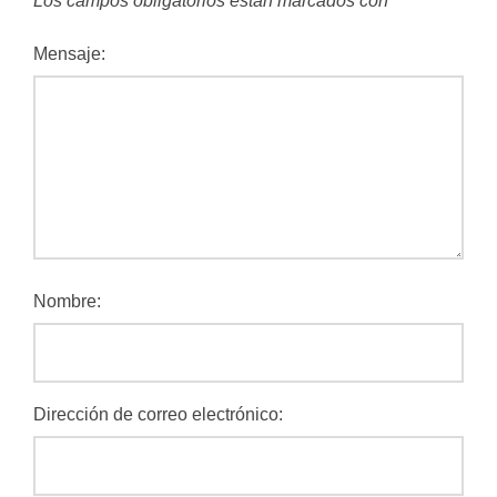
Los campos obligatorios están marcados con
*
Mensaje:
Nombre:
Dirección de correo electrónico: