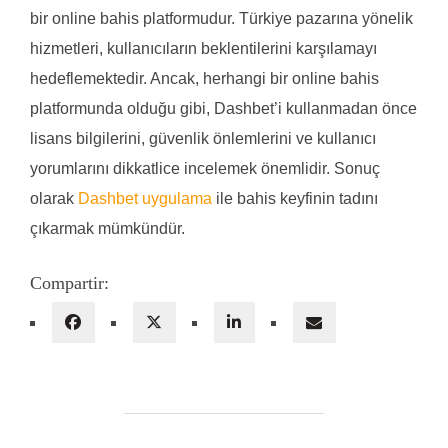
bir online bahis platformudur. Türkiye pazarına yönelik
hizmetleri, kullanıcıların beklentilerini karşılamayı
hedeflemektedir. Ancak, herhangi bir online bahis
platformunda olduğu gibi, Dashbet’i kullanmadan önce
lisans bilgilerini, güvenlik önlemlerini ve kullanıcı
yorumlarını dikkatlice incelemek önemlidir. Sonuç
olarak
Dashbet uygulama
ile bahis keyfinin tadını
çıkarmak mümkündür.
Compartir: