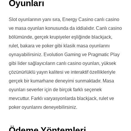
Oyunları
Slot oyunlarının yanı sıra, Energy Casino canlı casino
ve masa oyunları konusunda da iddialıdır. Canlı casino
bölümünde, gerçek krupiyeler eşliğinde blackjack,
rulet, bakara ve poker gibi klasik masa oyunlarını
oynayabilirsiniz. Evolution Gaming ve Pragmatic Play
gibi lider sağlayıcıların canlı casino oyunları, yüksek
çözünürlüklü yayın kalitesi ve interaktif özellikleriyle
gerçek bir kumarhane deneyimi sunmaktadır. Masa
oyunları severler için de birçok farklı seçenek
mevcuttur. Farklı varyasyonlarda blackjack, rulet ve
poker oyunlarını deneyebilirsiniz.
Ödeme Yöntemleri