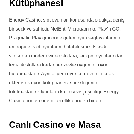
Kütüphanesi
Energy Casino, slot oyunları konusunda oldukça geniş
bir seçkiye sahiptir. NetEnt, Microgaming, Play’n GO,
Pragmatic Play gibi önde gelen oyun sağlayıcılarının
en popüler slot oyunlarını bulabilirsiniz. Klasik
slotlardan modern video slotlara, jackpot oyunlarından
tematik slotlara kadar her zevke uygun bir oyun
bulunmaktadır. Ayrıca, yeni oyunlar düzenli olarak
eklenerek oyun kütüphanesi sürekli güncel
tutulmaktadır. Oyunların kalitesi ve çeşitliliği, Energy
Casino’nun en önemli özelliklerinden biridir.
Canlı Casino ve Masa