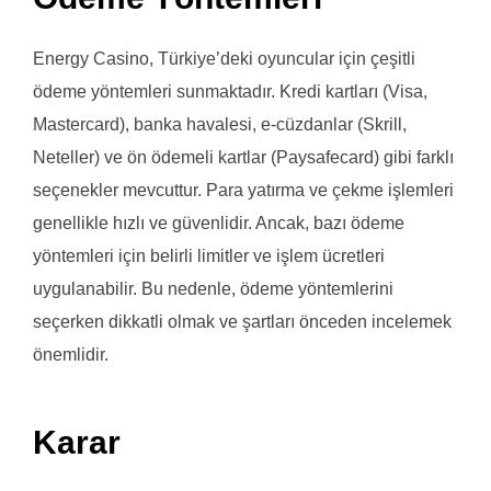
Energy Casino, Türkiye’deki oyuncular için çeşitli
ödeme yöntemleri sunmaktadır. Kredi kartları (Visa,
Mastercard), banka havalesi, e-cüzdanlar (Skrill,
Neteller) ve ön ödemeli kartlar (Paysafecard) gibi farklı
seçenekler mevcuttur. Para yatırma ve çekme işlemleri
genellikle hızlı ve güvenlidir. Ancak, bazı ödeme
yöntemleri için belirli limitler ve işlem ücretleri
uygulanabilir. Bu nedenle, ödeme yöntemlerini
seçerken dikkatli olmak ve şartları önceden incelemek
önemlidir.
Karar