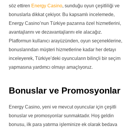
söz ettiren
Energy Casino
, sunduğu oyun çeşitliliği ve
bonuslarla dikkat çekiyor. Bu kapsamlı incelemede,
Energy Casino’nun Türkiye pazarına özel hizmetlerini,
avantajlarını ve dezavantajlarını ele alacağız.
Platformun kullanıcı arayüzünden, oyun seçeneklerine,
bonuslarından müşteri hizmetlerine kadar her detayı
inceleyerek, Türkiye’deki oyuncuların bilinçli bir seçim
yapmasına yardımcı olmayı amaçlıyoruz.
Bonuslar ve Promosyonlar
Energy Casino, yeni ve mevcut oyuncular için çeşitli
bonuslar ve promosyonlar sunmaktadır. Hoş geldin
bonusu, ilk para yatırma işleminize ek olarak bedava