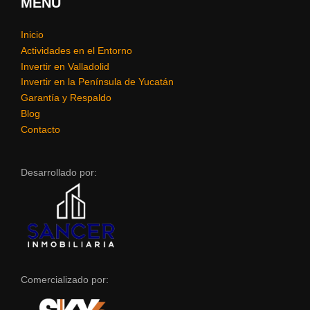
MENÚ
Inicio
Actividades en el Entorno
Invertir en Valladolid
Invertir en la Península de Yucatán
Garantía y Respaldo
Blog
Contacto
Desarrollado por:
Comercializado por: