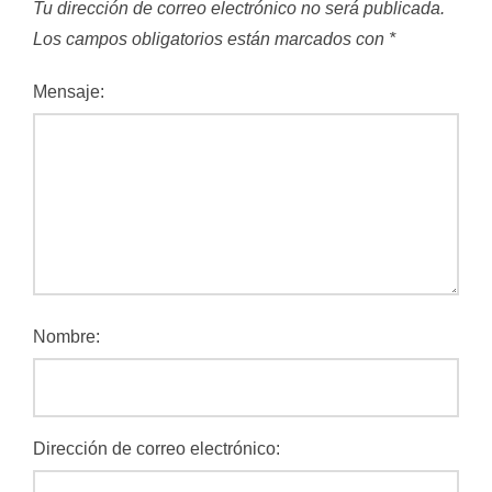
Tu dirección de correo electrónico no será publicada.
Los campos obligatorios están marcados con
*
Mensaje:
Nombre:
Dirección de correo electrónico: