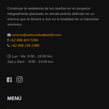
Construye la residencia de tus sueños en un proyecto
integralmente planeado en donde podrás disfrutar en un
entorno que te llevará a vivir en la totalidad de un bienestar
armónico.
conoce@sahumalvalladolid.com
+52 998 403 7284
+52 998 138 2388
Lun - Vie: 9:00 - 19:00 hrs.
Sab y Dom: - 9:00 - 14:00 hrs.
facebook
instagram
MENÚ