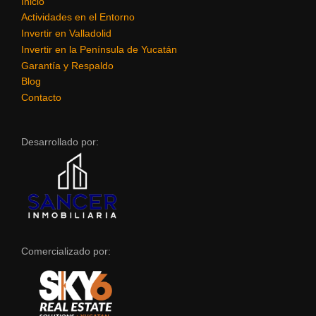
Inicio
Actividades en el Entorno
Invertir en Valladolid
Invertir en la Península de Yucatán
Garantía y Respaldo
Blog
Contacto
Desarrollado por:
Comercializado por: