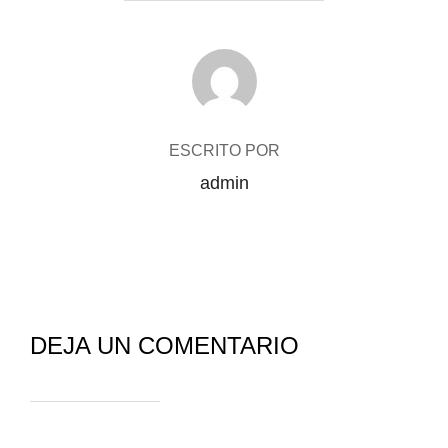
AUTOR DE LA ENTRADA
ESCRITO POR
admin
DEJA UN COMENTARIO