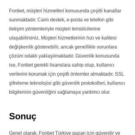
Fonbet, müşteri hizmetleri konusunda çeşitli kanallar
sunmaktadır. Canlı destek, e-posta ve telefon gibi
iletişim yöntemleriyle müşteri temsilcilerine
ulaşabilirsiniz. Müşteri hizmetlerinin hızı ve kalitesi
değişkenlik gösterebilir, ancak genellikle sorunlara
çözüm odaklı yaklaşılmaktadır. Güvenlik konusunda
ise, Fonbet gerekli lisanslara sahip olup, kullanıcı
verilerini korumak için çeşitli önlemler almaktadır. SSL
şifreleme teknolojisi gibi güvenlik protokolleri, kullanıcı
bilgilerinin güvenliğini sağlamaya yardımcı olur.
Sonuç
Genel olarak, Fonbet Türkiye pazarı için güvenilir ve