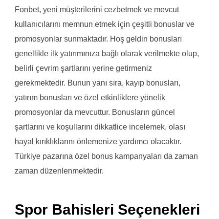
Fonbet, yeni müşterilerini cezbetmek ve mevcut
kullanıcılarını memnun etmek için çeşitli bonuslar ve
promosyonlar sunmaktadır. Hoş geldin bonusları
genellikle ilk yatırımınıza bağlı olarak verilmekte olup,
belirli çevrim şartlarını yerine getirmeniz
gerekmektedir. Bunun yanı sıra, kayıp bonusları,
yatırım bonusları ve özel etkinliklere yönelik
promosyonlar da mevcuttur. Bonusların güncel
şartlarını ve koşullarını dikkatlice incelemek, olası
hayal kırıklıklarını önlemenize yardımcı olacaktır.
Türkiye pazarına özel bonus kampanyaları da zaman
zaman düzenlenmektedir.
Spor Bahisleri Seçenekleri