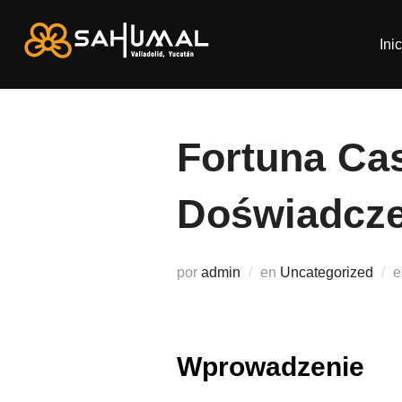
Saltar
al
Ini
contenido
Fortuna Cas
Doświadcze
por
admin
en
Uncategorized
Wprowadzenie