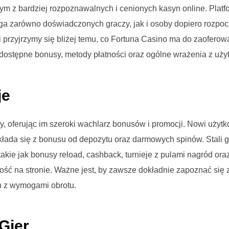
ym z bardziej rozpoznawalnych i cenionych kasyn online. Platfor
iąga zarówno doświadczonych graczy, jak i osoby dopiero rozpo
 przyjrzymy się bliżej temu, co Fortuna Casino ma do zaoferow
, dostępne bonusy, metody płatności oraz ogólne wrażenia z uży
je
, oferując im szeroki wachlarz bonusów i promocji. Nowi użytk
składa się z bonusu od depozytu oraz darmowych spinów. Stali 
takie jak bonusy reload, cashback, turnieje z pulami nagród or
ć na stronie. Ważne jest, by zawsze dokładnie zapoznać się 
 z wymogami obrotu.
 Gier