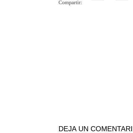
Compartir:
DEJA UN COMENTAR