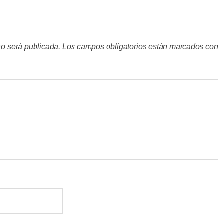
no será publicada.
Los campos obligatorios están marcados co