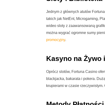
Jednym z głównych atutów Fortuna 
takich jak NetEnt, Microgaming, P
wideo sloty z zaawansowaną grafiką
można wygrać ogromne sumy pienięd
promocyjny
.
Kasyno na Żywo i
Oprócz slotów, Fortuna Casino oferu
blackjacka, bakarata i pokera. Du
krupierami w czasie rzeczywistym
Metody Płatności