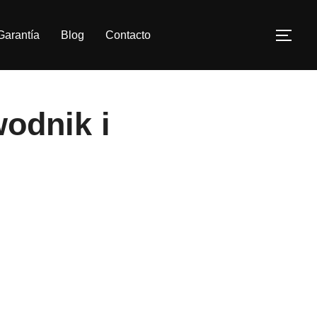
Garantía
Blog
Contacto
ALT
odnik i