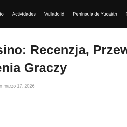
cio
Actividades
Valladolid
Península de Yucatán
ino: Recenzja, Przew
nia Graczy
Publicado
en
marzo 17, 2026
el