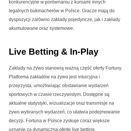
konkurencyjne w porównaniu z kursami innych
legalnych bukmacherów w Polsce. Gracze mają do
dyspozycji zarówno zakłady pojedyncze, jak i zakłady
akumulowane oraz systemowe.
Live Betting & In-Play
Zakłady na żywo stanowią ważną część oferty Fortuny.
Platforma zakładów na żywo jest intuicyjna i
przejrzysta, umożliwiając obstawianie wydarzeń
sportowych w czasie rzeczywistym. Dostępne są
aktualne statystyki, wizualizacje oraz transmisje na
żywo wybranych wydarzeń, co ułatwia podejmowanie
decyzji. Fortuna w Polsce zyskuje coraz większe
uznanie za dynamiczną ofertę live betting.