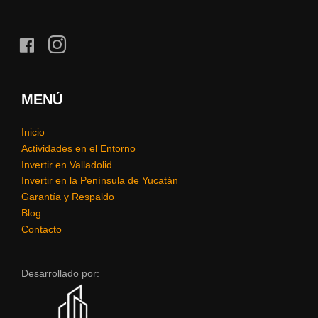
facebook
instagram
MENÚ
Inicio
Actividades en el Entorno
Invertir en Valladolid
Invertir en la Península de Yucatán
Garantía y Respaldo
Blog
Contacto
Desarrollado por: