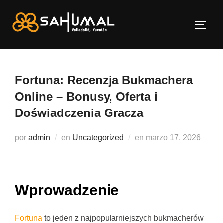
Saltar
al
ALTE
contenido
Fortuna: Recenzja Bukmachera
Online – Bonusy, Oferta i
Doświadczenia Gracza
Publicado
por
admin
en
Uncategorized
en
marzo 17, 2026
el
Wprowadzenie
Fortuna
to jeden z najpopularniejszych bukmacherów