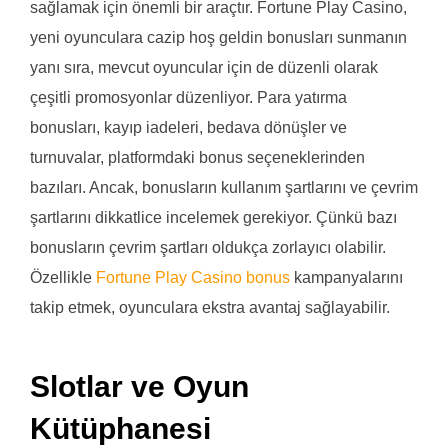
sağlamak için önemli bir araçtır. Fortune Play Casino,
yeni oyunculara cazip hoş geldin bonusları sunmanın
yanı sıra, mevcut oyuncular için de düzenli olarak
çeşitli promosyonlar düzenliyor. Para yatırma
bonusları, kayıp iadeleri, bedava dönüşler ve
turnuvalar, platformdaki bonus seçeneklerinden
bazıları. Ancak, bonusların kullanım şartlarını ve çevrim
şartlarını dikkatlice incelemek gerekiyor. Çünkü bazı
bonusların çevrim şartları oldukça zorlayıcı olabilir.
Özellikle
Fortune Play Casino bonus
kampanyalarını
takip etmek, oyunculara ekstra avantaj sağlayabilir.
Slotlar ve Oyun
Kütüphanesi