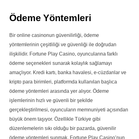
Ödeme Yöntemleri
Bir online casinonun güvenilirliği, ödeme
yöntemlerinin çeşitliliği ve güvenliği ile doğrudan
ilişkilidir. Fortune Play Casino, oyuncularına farklı
ödeme seçenekleri sunarak kolaylık sağlamayı
amaçlıyor. Kredi kartı, banka havalesi, e-cüzdanlar ve
kripto para birimleri, platformda kullanılan başlıca
ödeme yöntemleri arasında yer alıyor. Ödeme
işlemlerinin hızlı ve güvenli bir şekilde
gerçekleştirilmesi, oyuncuların memnuniyeti açısından
büyük önem taşıyor. Özellikle Türkiye gibi
düzenlemelerin sıkı olduğu bir pazarda, güvenilir
ödeme yöntemleri sunmak, Fortune Play Casino’nun