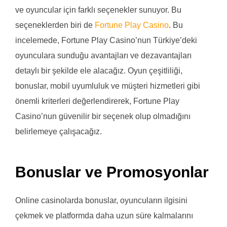
ve oyuncular için farklı seçenekler sunuyor. Bu
seçeneklerden biri de
Fortune Play Casino
. Bu
incelemede, Fortune Play Casino’nun Türkiye’deki
oyunculara sunduğu avantajları ve dezavantajları
detaylı bir şekilde ele alacağız. Oyun çeşitliliği,
bonuslar, mobil uyumluluk ve müşteri hizmetleri gibi
önemli kriterleri değerlendirerek, Fortune Play
Casino’nun güvenilir bir seçenek olup olmadığını
belirlemeye çalışacağız.
Bonuslar ve Promosyonlar
Online casinolarda bonuslar, oyuncuların ilgisini
çekmek ve platformda daha uzun süre kalmalarını