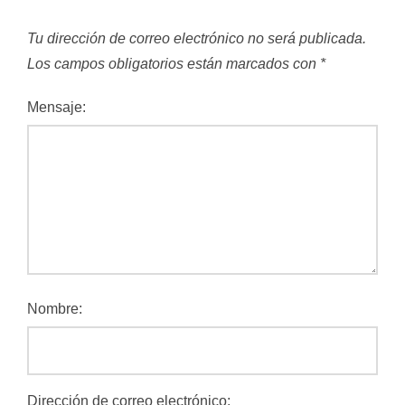
Tu dirección de correo electrónico no será publicada.
Los campos obligatorios están marcados con
*
Mensaje:
Nombre:
Dirección de correo electrónico: