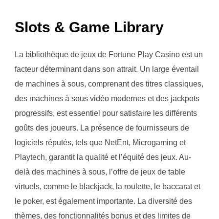
Slots & Game Library
La bibliothèque de jeux de Fortune Play Casino est un
facteur déterminant dans son attrait. Un large éventail
de machines à sous, comprenant des titres classiques,
des machines à sous vidéo modernes et des jackpots
progressifs, est essentiel pour satisfaire les différents
goûts des joueurs. La présence de fournisseurs de
logiciels réputés, tels que NetEnt, Microgaming et
Playtech, garantit la qualité et l’équité des jeux. Au-
delà des machines à sous, l’offre de jeux de table
virtuels, comme le blackjack, la roulette, le baccarat et
le poker, est également importante. La diversité des
thèmes, des fonctionnalités bonus et des limites de