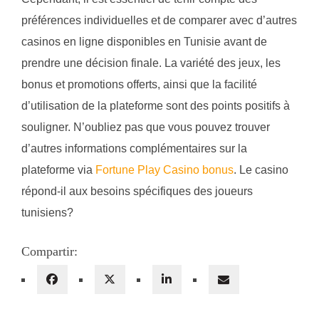
préférences individuelles et de comparer avec d’autres
casinos en ligne disponibles en Tunisie avant de
prendre une décision finale. La variété des jeux, les
bonus et promotions offerts, ainsi que la facilité
d’utilisation de la plateforme sont des points positifs à
souligner. N’oubliez pas que vous pouvez trouver
d’autres informations complémentaires sur la
plateforme via
Fortune Play Casino bonus
. Le casino
répond-il aux besoins spécifiques des joueurs
tunisiens?
Compartir: