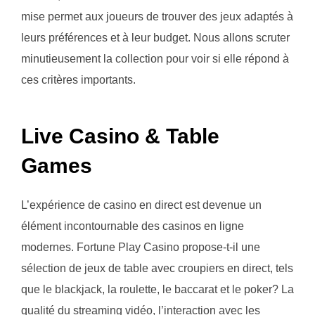
mise permet aux joueurs de trouver des jeux adaptés à
leurs préférences et à leur budget. Nous allons scruter
minutieusement la collection pour voir si elle répond à
ces critères importants.
Live Casino & Table
Games
L’expérience de casino en direct est devenue un
élément incontournable des casinos en ligne
modernes. Fortune Play Casino propose-t-il une
sélection de jeux de table avec croupiers en direct, tels
que le blackjack, la roulette, le baccarat et le poker? La
qualité du streaming vidéo, l’interaction avec les