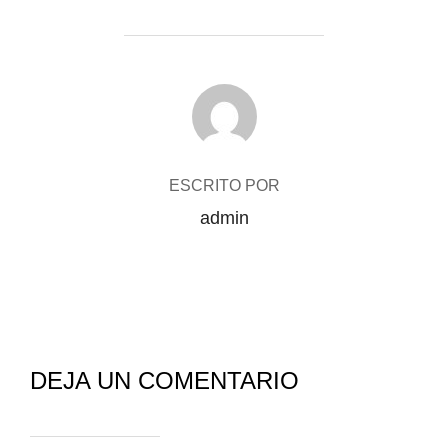
AUTOR DE LA ENTRADA
ESCRITO POR
admin
DEJA UN COMENTARIO