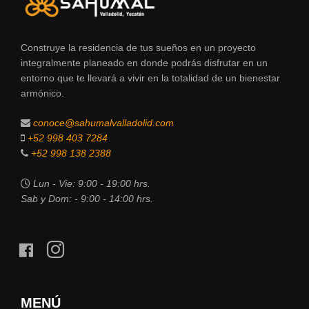
Construye la residencia de tus sueños en un proyecto
integralmente planeado en donde podrás disfrutar en un
entorno que te llevará a vivir en la totalidad de un bienestar
armónico.
conoce@sahumalvalladolid.com
+52 998 403 7284
+52 998 138 2388
Lun - Vie: 9:00 - 19:00 hrs.
Sab y Dom: - 9:00 - 14:00 hrs.
facebook
instagram
MENÚ