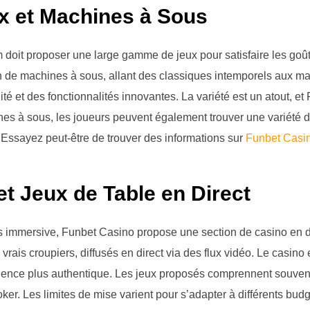
x et Machines à Sous
 doit proposer une large gamme de jeux pour satisfaire les goût
n de machines à sous, allant des classiques intemporels aux 
é et des fonctionnalités innovantes. La variété est un atout, et
s à sous, les joueurs peuvent également trouver une variété de j
t. Essayez peut-être de trouver des informations sur
Funbet Casino
et Jeux de Table en Direct
 immersive, Funbet Casino propose une section de casino en dir
vrais croupiers, diffusés en direct via des flux vidéo. Le casino
rience plus authentique. Les jeux proposés comprennent souvent l
ker. Les limites de mise varient pour s’adapter à différents budg