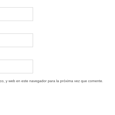
co, y web en este navegador para la próxima vez que comente.