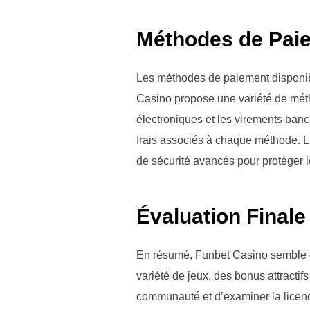
Méthodes de Paie
Les méthodes de paiement disponibl
Casino propose une variété de méthod
électroniques et les virements bancai
frais associés à chaque méthode. La
de sécurité avancés pour protéger l
Évaluation Finale
En résumé, Funbet Casino semble êtr
variété de jeux, des bonus attractif
communauté et d’examiner la licen