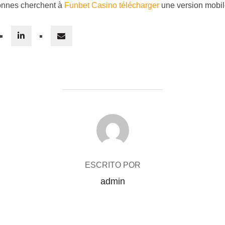
onnes cherchent à
Funbet Casino télécharger
une version mobil
AUTOR DE LA ENTRADA
ESCRITO POR
admin