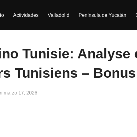
cio
Actividades
Valladolid
Península de Yucatán
no Tunisie: Analyse 
rs Tunisiens – Bonus
Publicado
en
marzo 17, 2026
el