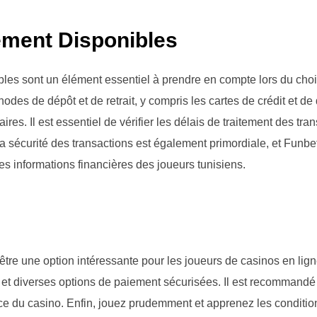
ment Disponibles
es sont un élément essentiel à prendre en compte lors du choi
es de dépôt et de retrait, y compris les cartes de crédit et de d
res. Il est essentiel de vérifier les délais de traitement des tra
 sécurité des transactions est également primordiale, et Funbet 
es informations financières des joueurs tunisiens.
e une option intéressante pour les joueurs de casinos en ligne
s et diverses options de paiement sécurisées. Il est recommandé 
ce du casino. Enfin, jouez prudemment et apprenez les conditi