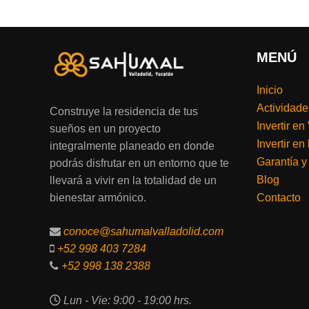
MENÚ
Inicio
Actividade
Construye la residencia de tus
Invertir en
sueños en un proyecto
Invertir e
integralmente planeado en donde
Garantía 
podrás disfrutar en un entorno que te
Blog
llevará a vivir en la totalidad de un
Contacto
bienestar armónico.
conoce@sahumalvalladolid.com
+52 998 403 7284
+52 998 138 2388
Lun - Vie: 9:00 - 19:00 hrs.