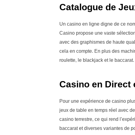
Catalogue de Jeu
Un casino en ligne digne de ce nom
Casino propose une vaste sélectio
avec des graphismes de haute qualit
cela en compte. En plus des machine
roulette, le blackjack et le baccara
Casino en Direct 
Pour une expérience de casino plus
jeux de table en temps réel avec de 
casino terrestre, ce qui rend l’expé
baccarat et diverses variantes de po