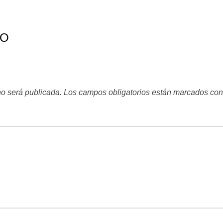
IO
no será publicada.
Los campos obligatorios están marcados co