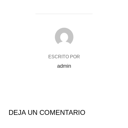
AUTOR DE LA ENTRADA
ESCRITO POR
admin
DEJA UN COMENTARIO