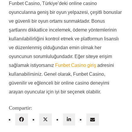
Funbet Casino, Türkiye’deki online casino
oyuncularına geniş bir oyun yelpazesi, çeşitli bonuslar
ve güvenli bir oyun ortamı sunmaktadır. Bonus
şartlarını dikkatlice incelemek, ödeme yöntemlerinin
kullanılabilirliğini kontrol etmek ve platformun lisanslı
ve düzenlenmiş olduğundan emin olmak her
oyuncunun sorumluluğundadır. Eğer siteye erişim
sağlamak istiyorsanız
Funbet Casino giriş
adresini
kullanabilirsiniz. Genel olarak, Funbet Casino,
güvenilir ve eğlenceli bir online casino deneyimi
arayan oyuncular için iyi bir seçenek olabilir.
Compartir: