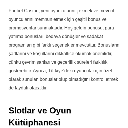
Funbet Casino, yeni oyuncularını çekmek ve mevcut
oyuncularını memnun etmek için çeşitli bonus ve
promosyonlar sunmaktadır. Hoş geldin bonusu, para
yatırma bonusları, bedava dönüşler ve sadakat
programları gibi farklı seçenekler mevcuttur. Bonusların
şartlarını ve koşullarını dikkatlice okumak önemlidir,
çünkü çevrim şartları ve geçerlilik süreleri farklılık
gösterebilir. Ayrıca, Türkiye’deki oyuncular için özel
olarak sunulan bonuslar olup olmadığını kontrol etmek
de faydalı olacaktır.
Slotlar ve Oyun
Kütüphanesi