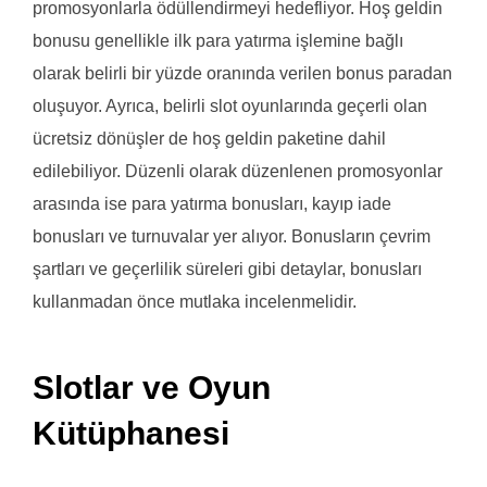
promosyonlarla ödüllendirmeyi hedefliyor. Hoş geldin
bonusu genellikle ilk para yatırma işlemine bağlı
olarak belirli bir yüzde oranında verilen bonus paradan
oluşuyor. Ayrıca, belirli slot oyunlarında geçerli olan
ücretsiz dönüşler de hoş geldin paketine dahil
edilebiliyor. Düzenli olarak düzenlenen promosyonlar
arasında ise para yatırma bonusları, kayıp iade
bonusları ve turnuvalar yer alıyor. Bonusların çevrim
şartları ve geçerlilik süreleri gibi detaylar, bonusları
kullanmadan önce mutlaka incelenmelidir.
Slotlar ve Oyun
Kütüphanesi