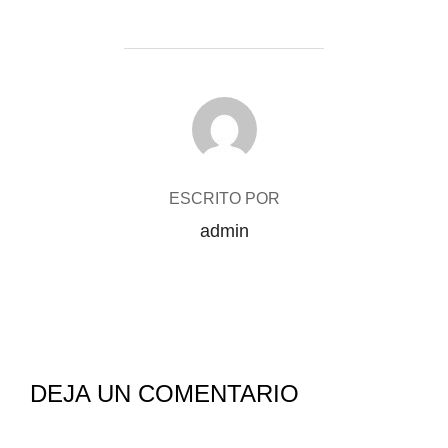
AUTOR DE LA ENTRADA
ESCRITO POR
admin
DEJA UN COMENTARIO