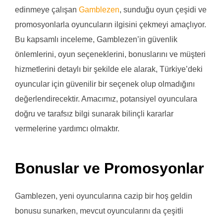
edinmeye çalışan
Gamblezen
, sunduğu oyun çeşidi ve
promosyonlarla oyuncuların ilgisini çekmeyi amaçlıyor.
Bu kapsamlı inceleme, Gamblezen’in güvenlik
önlemlerini, oyun seçeneklerini, bonuslarını ve müşteri
hizmetlerini detaylı bir şekilde ele alarak, Türkiye’deki
oyuncular için güvenilir bir seçenek olup olmadığını
değerlendirecektir. Amacımız, potansiyel oyunculara
doğru ve tarafsız bilgi sunarak bilinçli kararlar
vermelerine yardımcı olmaktır.
Bonuslar ve Promosyonlar
Gamblezen, yeni oyuncularına cazip bir hoş geldin
bonusu sunarken, mevcut oyuncularını da çeşitli