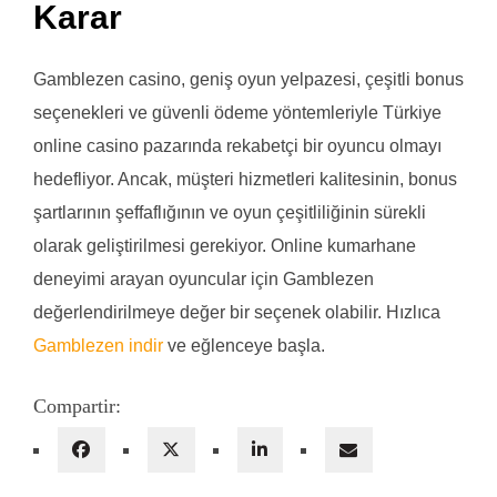
Karar
Gamblezen casino, geniş oyun yelpazesi, çeşitli bonus
seçenekleri ve güvenli ödeme yöntemleriyle Türkiye
online casino pazarında rekabetçi bir oyuncu olmayı
hedefliyor. Ancak, müşteri hizmetleri kalitesinin, bonus
şartlarının şeffaflığının ve oyun çeşitliliğinin sürekli
olarak geliştirilmesi gerekiyor. Online kumarhane
deneyimi arayan oyuncular için Gamblezen
değerlendirilmeye değer bir seçenek olabilir. Hızlıca
Gamblezen indir
ve eğlenceye başla.
Compartir: