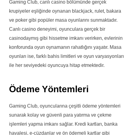
Gaming Club, canlı casino bölümünde gerçek
krupiyeler eşliğinde oynanan blackjack, rulet, bakara
ve poker gibi popüler masa oyunlarını sunmaktadır.
Canlı casino deneyimi, oyunculara gerçek bir
casinodaymış gibi hissetme imkanı verirken, evlerinin
konforunda oyun oynamanın rahatlığını yaşatır. Masa
oyunları ise, farklı bahis limitleri ve oyun varyasyonları
ile her seviyedeki oyuncuya hitap etmektedir.
Ödeme Yöntemleri
Gaming Club, oyuncularına çeşitli ödeme yöntemleri
sunarak kolay ve güvenli para yatırma ve çekme
işlemleri yapma imkanı sağlar. Kredi kartları, banka
havalesi, e-cüzdanlar ve ön ödemeli kartlar gibi