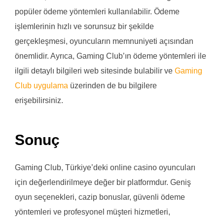
popüler ödeme yöntemleri kullanılabilir. Ödeme
işlemlerinin hızlı ve sorunsuz bir şekilde
gerçekleşmesi, oyuncuların memnuniyeti açısından
önemlidir. Ayrıca, Gaming Club’ın ödeme yöntemleri ile
ilgili detaylı bilgileri web sitesinde bulabilir ve
Gaming
Club uygulama
üzerinden de bu bilgilere
erişebilirsiniz.
Sonuç
Gaming Club, Türkiye’deki online casino oyuncuları
için değerlendirilmeye değer bir platformdur. Geniş
oyun seçenekleri, cazip bonuslar, güvenli ödeme
yöntemleri ve profesyonel müşteri hizmetleri,