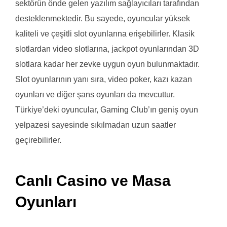
sektörün önde gelen yazılım sağlayıcıları tarafından
desteklenmektedir. Bu sayede, oyuncular yüksek
kaliteli ve çeşitli slot oyunlarına erişebilirler. Klasik
slotlardan video slotlarına, jackpot oyunlarından 3D
slotlara kadar her zevke uygun oyun bulunmaktadır.
Slot oyunlarının yanı sıra, video poker, kazı kazan
oyunları ve diğer şans oyunları da mevcuttur.
Türkiye’deki oyuncular, Gaming Club’ın geniş oyun
yelpazesi sayesinde sıkılmadan uzun saatler
geçirebilirler.
Canlı Casino ve Masa
Oyunları