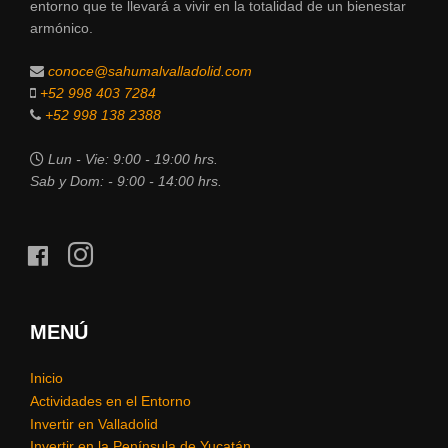
entorno que te llevará a vivir en la totalidad de un bienestar
armónico.
conoce@sahumalvalladolid.com
+52 998 403 7284
+52 998 138 2388
Lun - Vie: 9:00 - 19:00 hrs.
Sab y Dom: - 9:00 - 14:00 hrs.
facebook
instagram
MENÚ
Inicio
Actividades en el Entorno
Invertir en Valladolid
Invertir en la Península de Yucatán