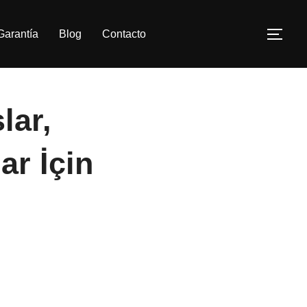
Garantía
Blog
Contacto
ALT
lar,
ar İçin