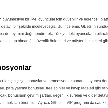
 büyümesiyle birlikte, oyuncular için güvenilir ve eğlenceli pla
 detaylı bir şekilde inceleyeceğiz. Bu inceleme, GBets’in sunduğu
cı deneyimini değerlendirerek, Türkiye’deki oyuncuların bilinçli
anslı olup olmadığı, güvenlik önlemleri ve müşteri hizmetleri gi
mosyonlar
ular için çeşitli bonuslar ve promosyonlar sunarak, oyuncu de
ı, para yatırma bonusları, free spinler ve kayıp iadeleri gibi fa
ak, bonusların çevrim şartları, geçerlilik süreleri ve diğer detay
abilmek için önemlidir. Ayrıca, GBets’in VIP programı da sadık 