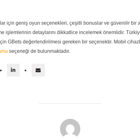
 için geniş oyun seçenekleri, çeşitli bonuslar ve güvenilir bir a
e işlemlerinin detaylarını dikkatlice incelemek önemlidir. Türkiy
çin GBets değerlendirilmesi gereken bir seçenektir. Mobil cih
ama
seçeneği de bulunmaktadır.
AUTOR DE LA ENTRADA