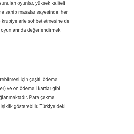
unulan oyunlar, yüksek kaliteli
erine sahip masalar sayesinde, her
 krupiyelerle sohbet etmesine de
o oyunlarında değerlendirmek
rebilmesi için çeşitli ödeme
er) ve ön ödemeli kartlar gibi
sağlanmaktadır. Para çekme
klik gösterebilir. Türkiye’deki