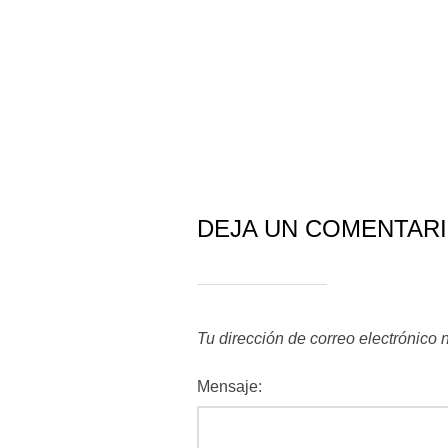
DEJA UN COMENTAR
Tu dirección de correo electrónico 
Mensaje: