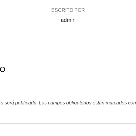
ESCRITO POR
admin
IO
no será publicada.
Los campos obligatorios están marcados co