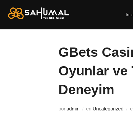
Saltar
al
Ini
contenido
GBets Casin
Oyunlar ve 
Deneyim
por
admin
en
Uncategorized