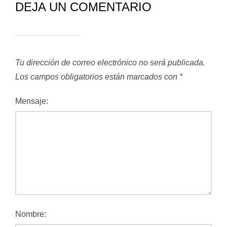
DEJA UN COMENTARIO
Tu dirección de correo electrónico no será publicada.
Los campos obligatorios están marcados con
*
Mensaje:
Nombre: