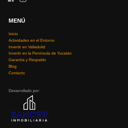
MENÚ
Inicio
Actividades en el Entorno
Invertir en Valladolid
Invertir en la Península de Yucatán
Garantía y Respaldo
Blog
Contacto
Desarrollado por: