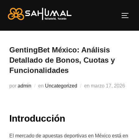
Saltar
al
ALTE
contenido
GentingBet México: Análisis
Detallado de Bonos, Cuotas y
Funcionalidades
Publicado
por
admin
en
Uncategorized
en
marzo 17, 2026
el
Introducción
El mercado de apuestas deportivas en México está en