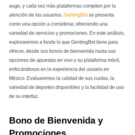
auge, y cada vez más plataformas compiten por la
atención de los usuarios.
GentingBet
se presenta
como una opción a considerar, ofreciendo una
variedad de servicios y promociones. En este análisis,
exploraremos a fondo lo que GentingBet tiene para
ofrecer, desde sus bonos de bienvenida hasta sus
opciones de apuestas en vivo y su plataforma móvil,
enfocándonos en la experiencia del usuario en
México. Evaluaremos la calidad de sus cuotas, la
variedad de deportes disponibles y la facilidad de uso
de su interfaz.
Bono de Bienvenida y
Promociones