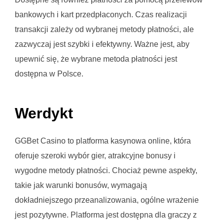
bankowych i kart przedpłaconych. Czas realizacji
transakcji zależy od wybranej metody płatności, ale
zazwyczaj jest szybki i efektywny. Ważne jest, aby
upewnić się, że wybrane metoda płatności jest
dostępna w Polsce.
Werdykt
GGBet Casino to platforma kasynowa online, która
oferuje szeroki wybór gier, atrakcyjne bonusy i
wygodne metody płatności. Chociaż pewne aspekty,
takie jak warunki bonusów, wymagają
dokładniejszego przeanalizowania, ogólne wrażenie
jest pozytywne. Platforma jest dostępna dla graczy z