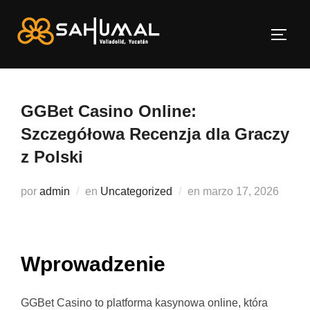
Saltar
al
ALTE
contenido
GGBet Casino Online:
Szczegółowa Recenzja dla Graczy
z Polski
Publicado
por
admin
en
Uncategorized
en
marzo 17, 2026
el
Wprowadzenie
GGBet Casino to platforma kasynowa online, która