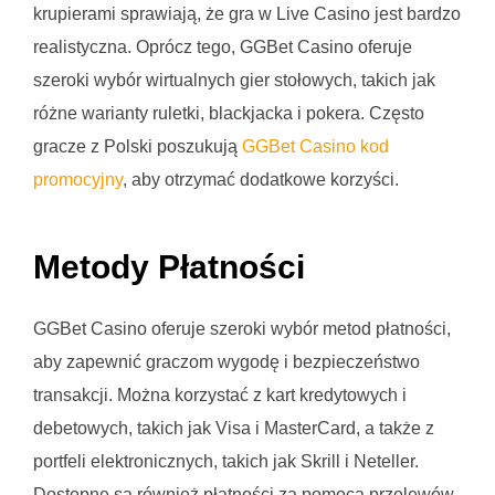
krupierami sprawiają, że gra w Live Casino jest bardzo
realistyczna. Oprócz tego, GGBet Casino oferuje
szeroki wybór wirtualnych gier stołowych, takich jak
różne warianty ruletki, blackjacka i pokera. Często
gracze z Polski poszukują
GGBet Casino kod
promocyjny
, aby otrzymać dodatkowe korzyści.
Metody Płatności
GGBet Casino oferuje szeroki wybór metod płatności,
aby zapewnić graczom wygodę i bezpieczeństwo
transakcji. Można korzystać z kart kredytowych i
debetowych, takich jak Visa i MasterCard, a także z
portfeli elektronicznych, takich jak Skrill i Neteller.
Dostępne są również płatności za pomocą przelewów