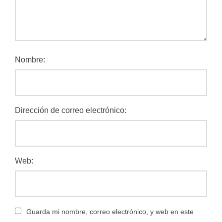
Nombre:
Dirección de correo electrónico:
Web:
Guarda mi nombre, correo electrónico, y web en este