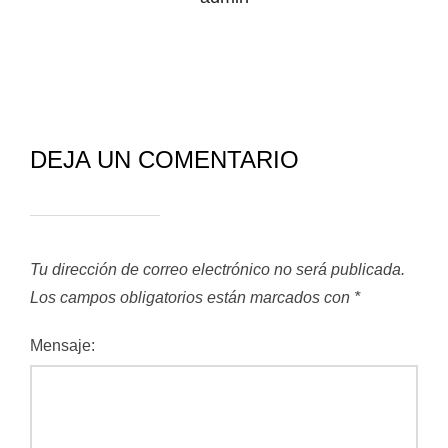
DEJA UN COMENTARIO
Tu dirección de correo electrónico no será publicada.
Los campos obligatorios están marcados con
*
Mensaje: