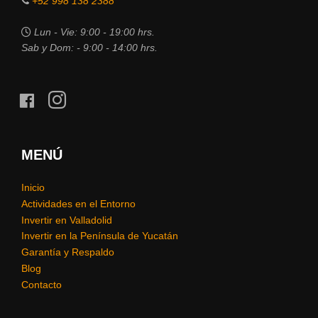
+52 998 138 2388
Lun - Vie: 9:00 - 19:00 hrs.
Sab y Dom: - 9:00 - 14:00 hrs.
facebook
instagram
MENÚ
Inicio
Actividades en el Entorno
Invertir en Valladolid
Invertir en la Península de Yucatán
Garantía y Respaldo
Blog
Contacto