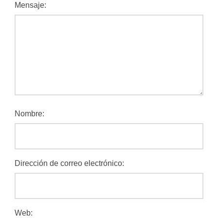
Mensaje:
Nombre:
Dirección de correo electrónico:
Web: