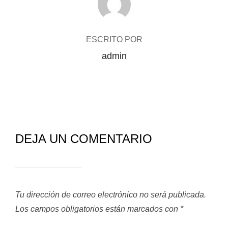
ESCRITO POR
admin
DEJA UN COMENTARIO
Tu dirección de correo electrónico no será publicada.
Los campos obligatorios están marcados con
*