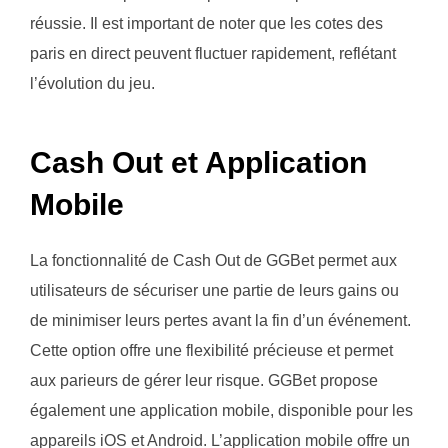
réussie. Il est important de noter que les cotes des
paris en direct peuvent fluctuer rapidement, reflétant
l’évolution du jeu.
Cash Out et Application
Mobile
La fonctionnalité de Cash Out de GGBet permet aux
utilisateurs de sécuriser une partie de leurs gains ou
de minimiser leurs pertes avant la fin d’un événement.
Cette option offre une flexibilité précieuse et permet
aux parieurs de gérer leur risque. GGBet propose
également une application mobile, disponible pour les
appareils iOS et Android. L’application mobile offre un