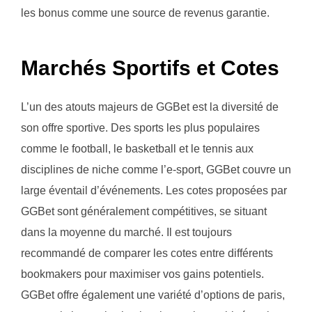
les bonus comme une source de revenus garantie.
Marchés Sportifs et Cotes
L’un des atouts majeurs de GGBet est la diversité de
son offre sportive. Des sports les plus populaires
comme le football, le basketball et le tennis aux
disciplines de niche comme l’e-sport, GGBet couvre un
large éventail d’événements. Les cotes proposées par
GGBet sont généralement compétitives, se situant
dans la moyenne du marché. Il est toujours
recommandé de comparer les cotes entre différents
bookmakers pour maximiser vos gains potentiels.
GGBet offre également une variété d’options de paris,