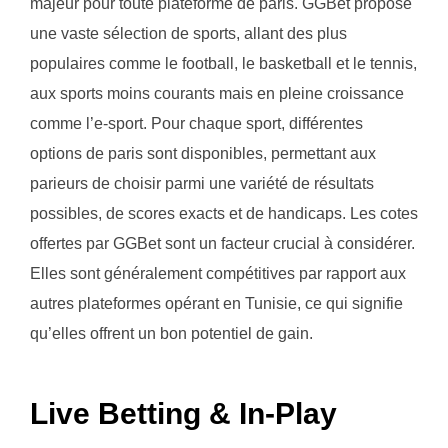
majeur pour toute plateforme de paris. GGBet propose
une vaste sélection de sports, allant des plus
populaires comme le football, le basketball et le tennis,
aux sports moins courants mais en pleine croissance
comme l’e-sport. Pour chaque sport, différentes
options de paris sont disponibles, permettant aux
parieurs de choisir parmi une variété de résultats
possibles, de scores exacts et de handicaps. Les cotes
offertes par GGBet sont un facteur crucial à considérer.
Elles sont généralement compétitives par rapport aux
autres plateformes opérant en Tunisie, ce qui signifie
qu’elles offrent un bon potentiel de gain.
Live Betting & In-Play