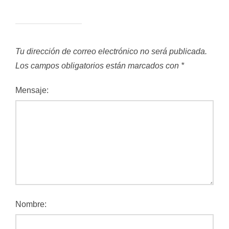
Tu dirección de correo electrónico no será publicada.
Los campos obligatorios están marcados con
*
Mensaje:
Nombre: