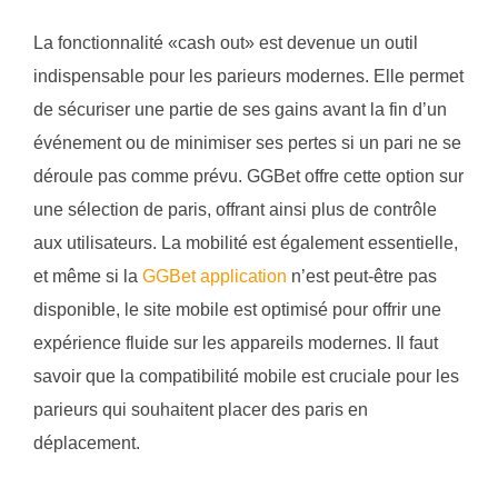
La fonctionnalité «cash out» est devenue un outil
indispensable pour les parieurs modernes. Elle permet
de sécuriser une partie de ses gains avant la fin d’un
événement ou de minimiser ses pertes si un pari ne se
déroule pas comme prévu. GGBet offre cette option sur
une sélection de paris, offrant ainsi plus de contrôle
aux utilisateurs. La mobilité est également essentielle,
et même si la
GGBet application
n’est peut-être pas
disponible, le site mobile est optimisé pour offrir une
expérience fluide sur les appareils modernes. Il faut
savoir que la compatibilité mobile est cruciale pour les
parieurs qui souhaitent placer des paris en
déplacement.