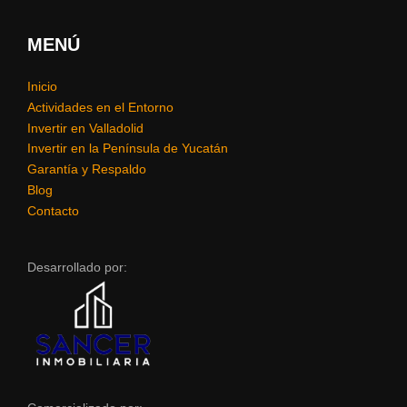
MENÚ
Inicio
Actividades en el Entorno
Invertir en Valladolid
Invertir en la Península de Yucatán
Garantía y Respaldo
Blog
Contacto
Desarrollado por: