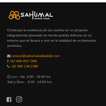
Construye la residencia de tus sueños en un proyecto
integralmente planeado en donde podrás disfrutar en un
entorno que te llevará a vivir en la totalidad de un bienestar
armónico.
conoce@sahumalvalladolid.com
+52 998 403 7284
+52 998 138 2388
Lun - Vie: 9:00 - 19:00 hrs.
Sab y Dom: - 9:00 - 14:00 hrs.
facebook
instagram