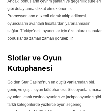
Ancak, bonusların çevrim şartları ve geçerlilik süreleri
gibi detaylarına dikkat etmek önemlidir.
Promosyonların düzenli olarak takip edilmesi,
oyuncuların avantajlı fırsatlardan yararlanmasını
sağlar. Türkiye’deki oyuncular için özel olarak sunulan
bonuslar da zaman zaman görülebilir.
Slotlar ve Oyun
Kütüphanesi
Golden Star Casino’nun en güçlü yanlarından biri,
geniş ve çeşitli oyun kütüphanesi. Slot oyunları, masa
oyunları, canlı casino oyunları ve jackpot oyunları gibi
farklı kategorilerde yüzlerce oyun seçeneği