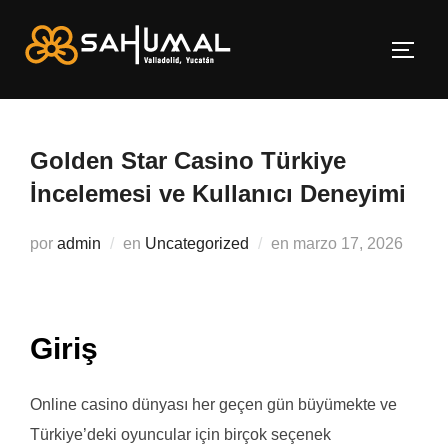
Saltar
al
ALTE
contenido
Golden Star Casino Türkiye
İncelemesi ve Kullanıcı Deneyimi
Publicado
por
admin
en
Uncategorized
en
marzo 17, 2026
el
Giriş
Online casino dünyası her geçen gün büyümekte ve
Türkiye’deki oyuncular için birçok seçenek