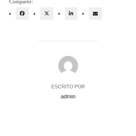
Compartir:
AUTOR DE LA ENTRADA
ESCRITO POR
admin