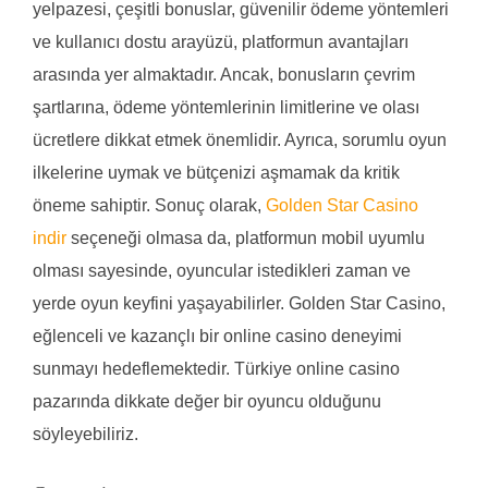
yelpazesi, çeşitli bonuslar, güvenilir ödeme yöntemleri
ve kullanıcı dostu arayüzü, platformun avantajları
arasında yer almaktadır. Ancak, bonusların çevrim
şartlarına, ödeme yöntemlerinin limitlerine ve olası
ücretlere dikkat etmek önemlidir. Ayrıca, sorumlu oyun
ilkelerine uymak ve bütçenizi aşmamak da kritik
öneme sahiptir. Sonuç olarak,
Golden Star Casino
indir
seçeneği olmasa da, platformun mobil uyumlu
olması sayesinde, oyuncular istedikleri zaman ve
yerde oyun keyfini yaşayabilirler. Golden Star Casino,
eğlenceli ve kazançlı bir online casino deneyimi
sunmayı hedeflemektedir. Türkiye online casino
pazarında dikkate değer bir oyuncu olduğunu
söyleyebiliriz.