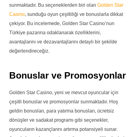
sunmaktadır. Bu seçeneklerden biri olan
Golden Star
Casino
, sunduğu oyun çeşitliliği ve bonuslarla dikkat
çekiyor. Bu incelemede, Golden Star Casino’nun
Türkiye pazarına odaklanarak özelliklerini,
avantajlarını ve dezavantajlarını detaylı bir şekilde
değerlendireceğiz.
Bonuslar ve Promosyonlar
Golden Star Casino, yeni ve mevcut oyuncular için
çeşitli bonuslar ve promosyonlar sunmaktadır. Hoş
geldin bonusları, para yatırma bonusları, ücretsiz
dönüşler ve sadakat programı gibi seçenekler,
oyuncuların kazançlarını artırma potansiyeli sunar.