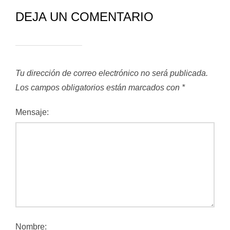
DEJA UN COMENTARIO
Tu dirección de correo electrónico no será publicada.
Los campos obligatorios están marcados con
*
Mensaje:
Nombre: