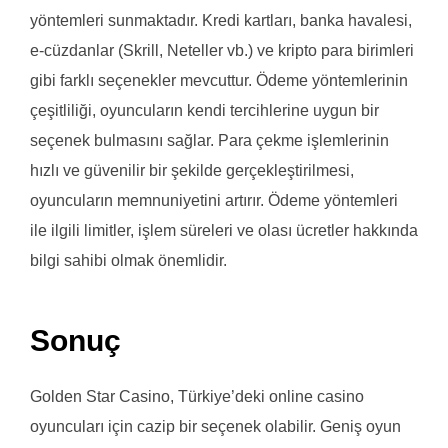
yöntemleri sunmaktadır. Kredi kartları, banka havalesi,
e-cüzdanlar (Skrill, Neteller vb.) ve kripto para birimleri
gibi farklı seçenekler mevcuttur. Ödeme yöntemlerinin
çeşitliliği, oyuncuların kendi tercihlerine uygun bir
seçenek bulmasını sağlar. Para çekme işlemlerinin
hızlı ve güvenilir bir şekilde gerçekleştirilmesi,
oyuncuların memnuniyetini artırır. Ödeme yöntemleri
ile ilgili limitler, işlem süreleri ve olası ücretler hakkında
bilgi sahibi olmak önemlidir.
Sonuç
Golden Star Casino, Türkiye’deki online casino
oyuncuları için cazip bir seçenek olabilir. Geniş oyun