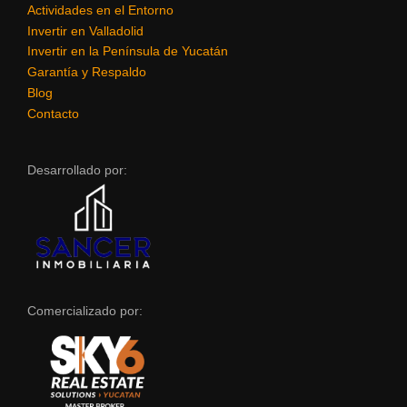
Actividades en el Entorno
Invertir en Valladolid
Invertir en la Península de Yucatán
Garantía y Respaldo
Blog
Contacto
Desarrollado por:
Comercializado por: