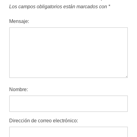
Los campos obligatorios están marcados con
*
Mensaje:
Nombre:
Dirección de correo electrónico: