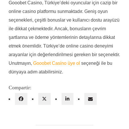
Gooobet Casino, Türkiye’deki oyuncular için cazip bir
online casino platformu sunmaktadır. Geniş oyun
seçenekleri, çeşitli bonuslar ve kullanıcı dostu arayüzü
ile dikkat çekmektedir. Ancak, bonusların çevrim
şartlarına ve ödeme yöntemlerinin detaylarına dikkat
etmek önemlidir. Türkiye’de online casino deneyimi
arayanlar için değerlendirilmesi gereken bir seçenektir.
Unutmayın,
Gooobet Casino üye ol
seçeneği ile bu
dünyaya adım atabilirsiniz.
Compartir: