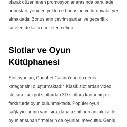
olarak düzenlenen promosyonlar arasında para iade
bonusları, yeniden yükleme bonusları ve turnuvalar yer
almaktadır. Bonusların çevrim şartları ve geçerlilik
süreleri dikkatlice incelenmelidir.
Slotlar ve Oyun
Kütüphanesi
Slot oyunları, Gooobet Casino’nun en geniş
kategorisini oluşturmaktadır. Klasik slotlardan video
slotlara, jackpot slotlardan 3D slotlara kadar birçok
farklı türde oyun bulunmaktadır. Popüler oyun
sağlayıcılarının yanı sıra, daha az bilinen ancak kaliteli
oyunlar sunan firmaların da oyunları mevcuttur. Geniş