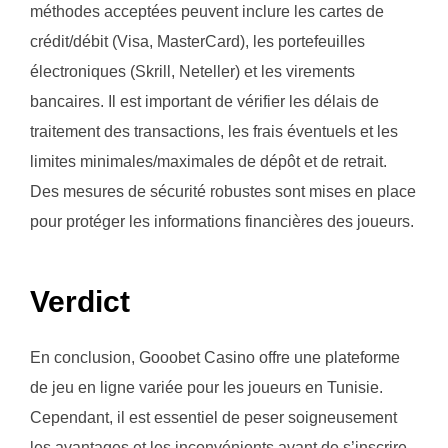
méthodes acceptées peuvent inclure les cartes de
crédit/débit (Visa, MasterCard), les portefeuilles
électroniques (Skrill, Neteller) et les virements
bancaires. Il est important de vérifier les délais de
traitement des transactions, les frais éventuels et les
limites minimales/maximales de dépôt et de retrait.
Des mesures de sécurité robustes sont mises en place
pour protéger les informations financières des joueurs.
Verdict
En conclusion, Gooobet Casino offre une plateforme
de jeu en ligne variée pour les joueurs en Tunisie.
Cependant, il est essentiel de peser soigneusement
les avantages et les inconvénients avant de s’inscrire.