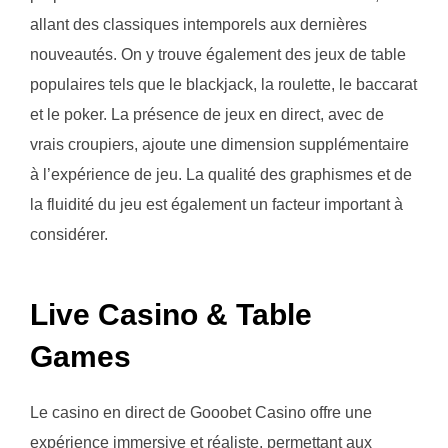
allant des classiques intemporels aux dernières
nouveautés. On y trouve également des jeux de table
populaires tels que le blackjack, la roulette, le baccarat
et le poker. La présence de jeux en direct, avec de
vrais croupiers, ajoute une dimension supplémentaire
à l’expérience de jeu. La qualité des graphismes et de
la fluidité du jeu est également un facteur important à
considérer.
Live Casino & Table
Games
Le casino en direct de Gooobet Casino offre une
expérience immersive et réaliste, permettant aux