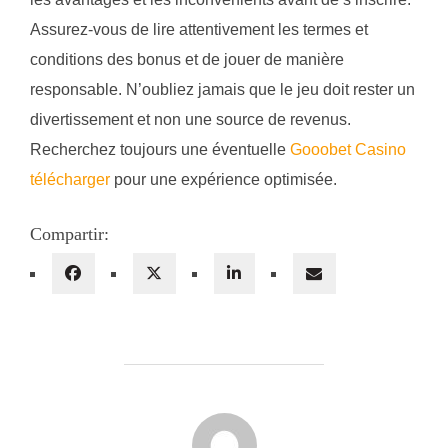
Assurez-vous de lire attentivement les termes et
conditions des bonus et de jouer de manière
responsable. N’oubliez jamais que le jeu doit rester un
divertissement et non une source de revenus.
Recherchez toujours une éventuelle
Gooobet Casino
télécharger
pour une expérience optimisée.
Compartir:
AUTOR DE LA ENTRADA