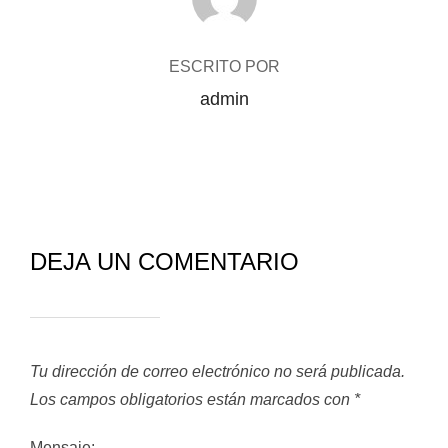
ESCRITO POR
admin
DEJA UN COMENTARIO
Tu dirección de correo electrónico no será publicada.
Los campos obligatorios están marcados con
*
Mensaje: