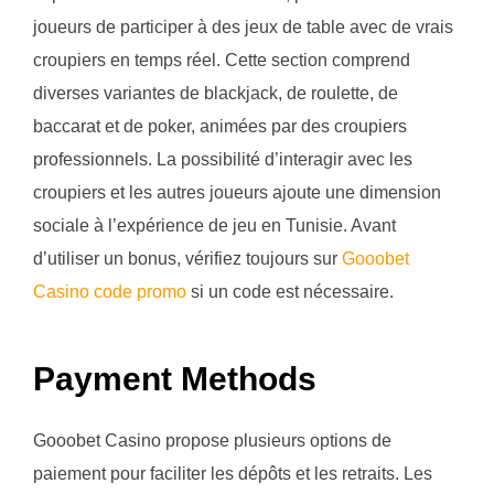
joueurs de participer à des jeux de table avec de vrais
croupiers en temps réel. Cette section comprend
diverses variantes de blackjack, de roulette, de
baccarat et de poker, animées par des croupiers
professionnels. La possibilité d’interagir avec les
croupiers et les autres joueurs ajoute une dimension
sociale à l’expérience de jeu en Tunisie. Avant
d’utiliser un bonus, vérifiez toujours sur
Gooobet
Casino code promo
si un code est nécessaire.
Payment Methods
Gooobet Casino propose plusieurs options de
paiement pour faciliter les dépôts et les retraits. Les