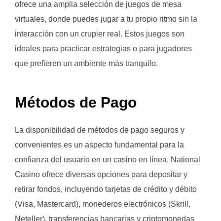
ofrece una amplia selección de juegos de mesa
virtuales, donde puedes jugar a tu propio ritmo sin la
interacción con un crupier real. Estos juegos son
ideales para practicar estrategias o para jugadores
que prefieren un ambiente más tranquilo.
Métodos de Pago
La disponibilidad de métodos de pago seguros y
convenientes es un aspecto fundamental para la
confianza del usuario en un casino en línea. National
Casino ofrece diversas opciones para depositar y
retirar fondos, incluyendo tarjetas de crédito y débito
(Visa, Mastercard), monederos electrónicos (Skrill,
Neteller), transferencias bancarias y criptomonedas