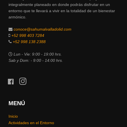
integralmente planeado en donde podrás disfrutar en un
entorno que te llevará a vivir en la totalidad de un bienestar
armónico.
conoce@sahumalvalladolid.com
+52 998 403 7284
+52 998 138 2388
Lun - Vie: 9:00 - 19:00 hrs.
Sab y Dom: - 9:00 - 14:00 hrs.
facebook
instagram
MENÚ
Inicio
Actividades en el Entorno