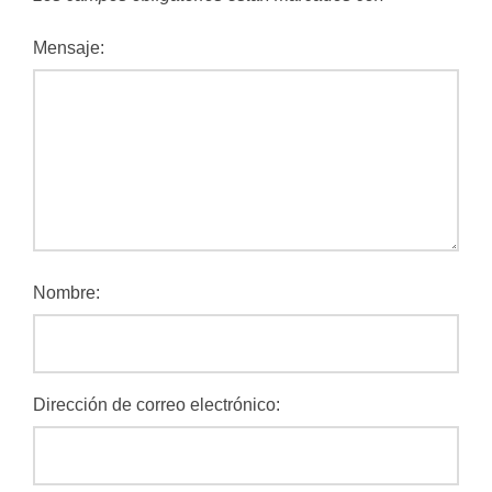
Mensaje:
Nombre:
Dirección de correo electrónico: