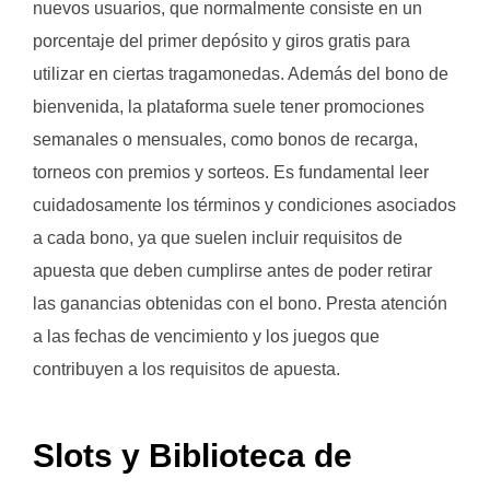
nuevos usuarios, que normalmente consiste en un
porcentaje del primer depósito y giros gratis para
utilizar en ciertas tragamonedas. Además del bono de
bienvenida, la plataforma suele tener promociones
semanales o mensuales, como bonos de recarga,
torneos con premios y sorteos. Es fundamental leer
cuidadosamente los términos y condiciones asociados
a cada bono, ya que suelen incluir requisitos de
apuesta que deben cumplirse antes de poder retirar
las ganancias obtenidas con el bono. Presta atención
a las fechas de vencimiento y los juegos que
contribuyen a los requisitos de apuesta.
Slots y Biblioteca de