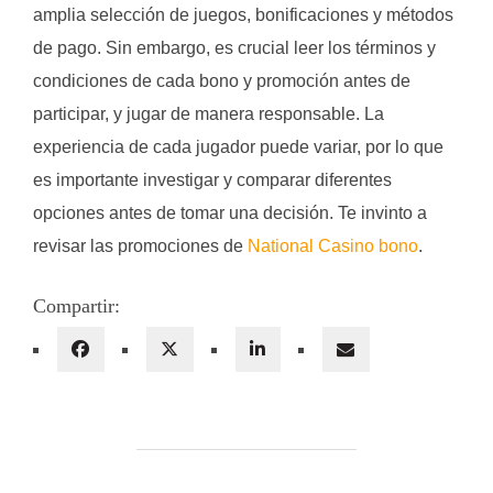
amplia selección de juegos, bonificaciones y métodos
de pago. Sin embargo, es crucial leer los términos y
condiciones de cada bono y promoción antes de
participar, y jugar de manera responsable. La
experiencia de cada jugador puede variar, por lo que
es importante investigar y comparar diferentes
opciones antes de tomar una decisión. Te invinto a
revisar las promociones de
National Casino bono
.
Compartir: