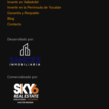
Invertir en Valladolid
Invertir en la Península de Yucatán
Garantía y Respaldo
Blog
Contacto
Desarrollado por:
Comercializado por: