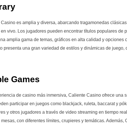
rary
 Casino es amplia y diversa, abarcando tragamonedas clásicas
r en vivo. Los jugadores pueden encontrar títulos populares de
una amplia gama de temas, gráficos en alta calidad y opciones c
ino presenta una gran variedad de estilos y dinámicas de juego,
ble Games
riencia de casino más inmersiva, Caliente Casino ofrece una s
eden participar en juegos como blackjack, ruleta, baccarat y p
res y otros jugadores a través de video streaming en tiempo rea
 mesas, con diferentes límites, crupieres y temáticas. Además,