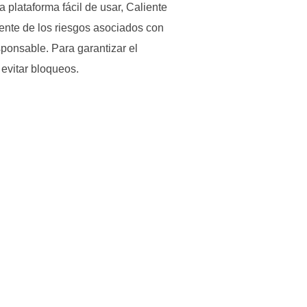
 plataforma fácil de usar, Caliente
ente de los riesgos asociados con
sponsable. Para garantizar el
evitar bloqueos.