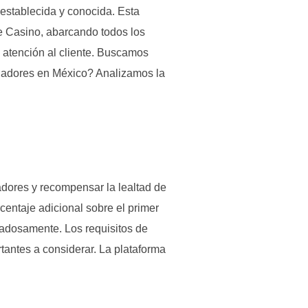
stablecida y conocida. Esta
te Casino, abarcando todos los
 atención al cliente. Buscamos
ugadores en México? Analizamos la
dores y recompensar la lealtad de
centaje adicional sobre el primer
dadosamente. Los requisitos de
rtantes a considerar. La plataforma