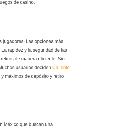
juegos de casino.
los jugadores. Las opciones más
. La rapidez y la seguridad de las
retiros de manera eficiente. Sin
 Muchos usuarios deciden
Caliente
 y máximos de depósito y retiro
 en México que buscan una