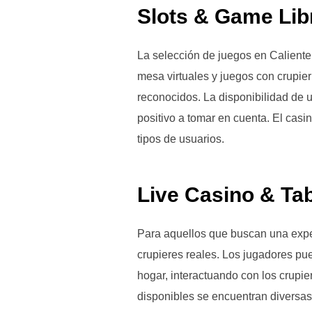
Slots & Game Lib
La selección de juegos en Caliente
mesa virtuales y juegos con crupie
reconocidos. La disponibilidad de 
positivo a tomar en cuenta. El cas
tipos de usuarios.
Live Casino & Ta
Para aquellos que buscan una expe
crupieres reales. Los jugadores pu
hogar, interactuando con los crupie
disponibles se encuentran diversas