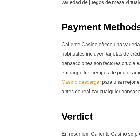
variedad de juegos de mesa virtuale
Payment Method
Caliente Casino ofrece una variedad
habituales incluyen tarjetas de cré
transacciones son factores cruciale
embargo, los tiempos de procesam
Casino descargar
para una mejor ex
antes de realizar cualquier transacc
Verdict
En resumen, Caliente Casino se pr