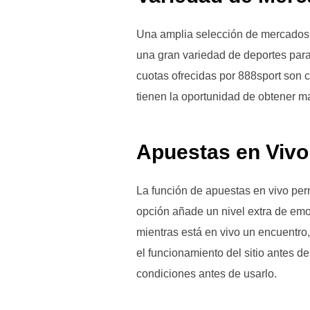
Una amplia selección de mercados d
una gran variedad de deportes para 
cuotas ofrecidas por 888sport son 
tienen la oportunidad de obtener m
Apuestas en Vivo
La función de apuestas en vivo perm
opción añade un nivel extra de emo
mientras está en vivo un encuentro,
el funcionamiento del sitio antes d
condiciones antes de usarlo.