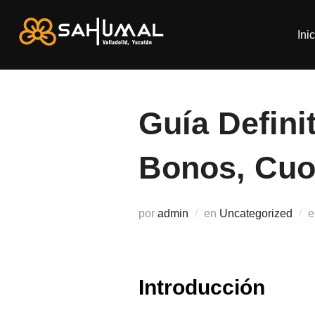
Saltar
al
Ini
contenido
Guía Defini
Bonos, Cuo
por
admin
en
Uncategorized
Introducción