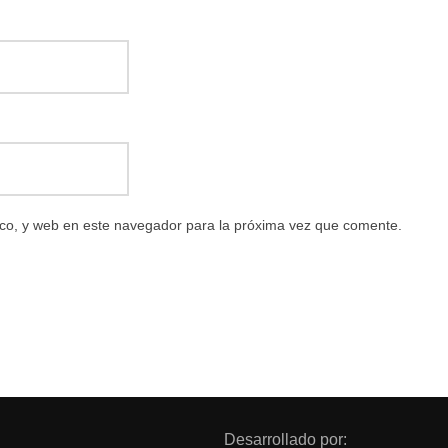
co, y web en este navegador para la próxima vez que comente.
Desarrollado por: