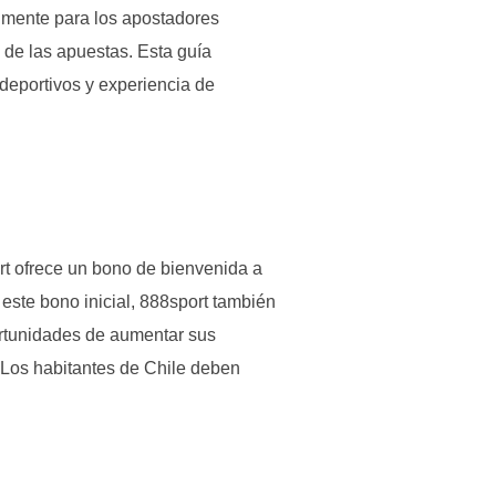
lmente para los apostadores
 de las apuestas. Esta guía
deportivos y experiencia de
rt ofrece un bono de bienvenida a
este bono inicial, 888sport también
rtunidades de aumentar sus
 Los habitantes de Chile deben