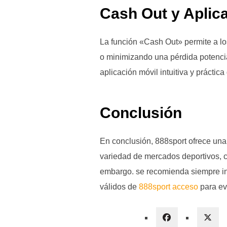
Cash Out y Aplic
La función «Cash Out» permite a lo
o minimizando una pérdida potencia
aplicación móvil intuitiva y prácti
Conclusión
En conclusión, 888sport ofrece una
variedad de mercados deportivos, cu
embargo. se recomienda siempre inv
válidos de
888sport acceso
para evi