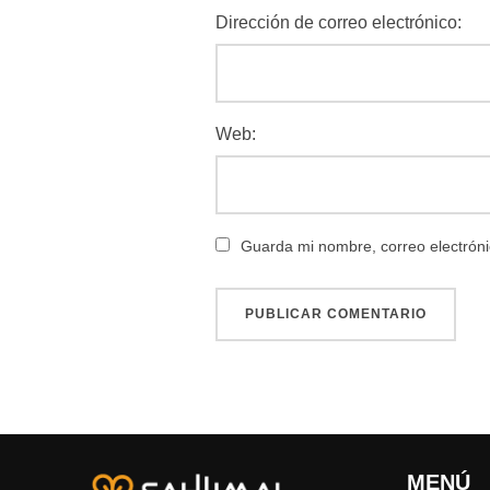
Dirección de correo electrónico:
Web:
Guarda mi nombre, correo electróni
MENÚ